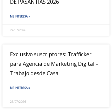
DE PASANTÍAS 2026
ME INTERESA »
24/07/2026
Exclusivo suscriptores: Trafficker
para Agencia de Marketing Digital –
Trabajo desde Casa
ME INTERESA »
23/07/2026