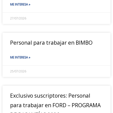
ME INTERESA »
27/07/2026
Personal para trabajar en BIMBO
ME INTERESA »
25/07/2026
Exclusivo suscriptores: Personal
para trabajar en FORD – PROGRAMA