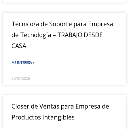
Técnico/a de Soporte para Empresa
de Tecnología – TRABAJO DESDE
CASA
ME INTERESA »
29/07/2026
Closer de Ventas para Empresa de
Productos Intangibles