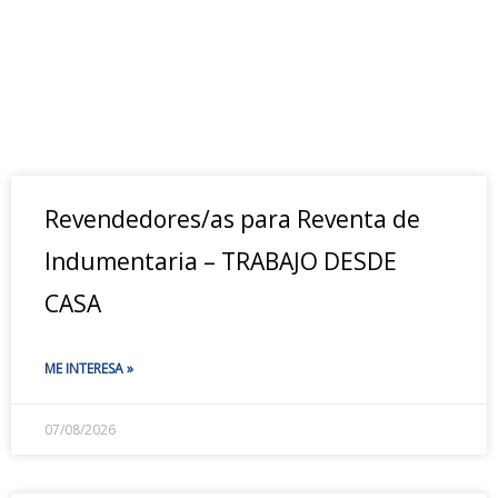
Revendedores/as para Reventa de
Indumentaria – TRABAJO DESDE
CASA
ME INTERESA »
07/08/2026