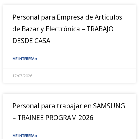
Personal para Empresa de Artículos
de Bazar y Electrónica – TRABAJO
DESDE CASA
ME INTERESA »
17/07/2026
Personal para trabajar en SAMSUNG
– TRAINEE PROGRAM 2026
ME INTERESA »