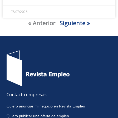
07/07/2026
« Anterior
Siguiente »
Contacto empresas
Quiero anunciar mi negocio en Revista Empleo
Quiero publicar una oferta de empleo