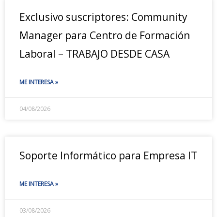
Exclusivo suscriptores: Community
Manager para Centro de Formación
Laboral – TRABAJO DESDE CASA
ME INTERESA »
04/08/2026
Soporte Informático para Empresa IT
ME INTERESA »
03/08/2026