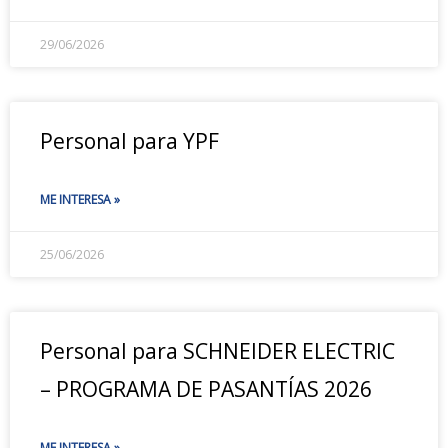
29/06/2026
Personal para YPF
ME INTERESA »
25/06/2026
Personal para SCHNEIDER ELECTRIC
– PROGRAMA DE PASANTÍAS 2026
ME INTERESA »