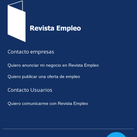
Contacto empresas
Quiero anunciar mi negocio en Revista Empleo
Quiero publicar una oferta de empleo
Contacto Usuarios
Quiero comunicarme con Revista Empleo