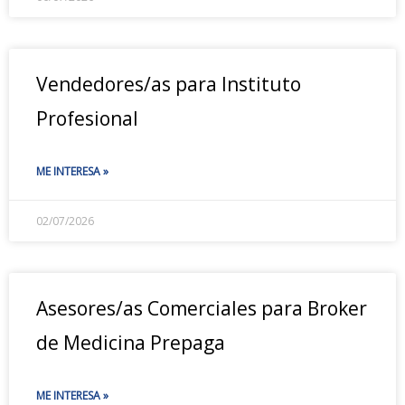
Vendedores/as para Instituto
Profesional
ME INTERESA »
02/07/2026
Asesores/as Comerciales para Broker
de Medicina Prepaga
ME INTERESA »