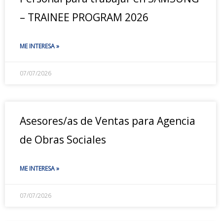
– TRAINEE PROGRAM 2026
ME INTERESA »
07/07/2026
Asesores/as de Ventas para Agencia
de Obras Sociales
ME INTERESA »
07/07/2026