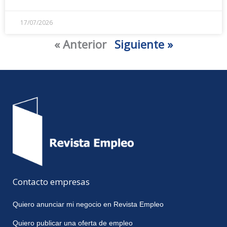
17/07/2026
« Anterior
Siguiente »
Contacto empresas
Quiero anunciar mi negocio en Revista Empleo
Quiero publicar una oferta de empleo