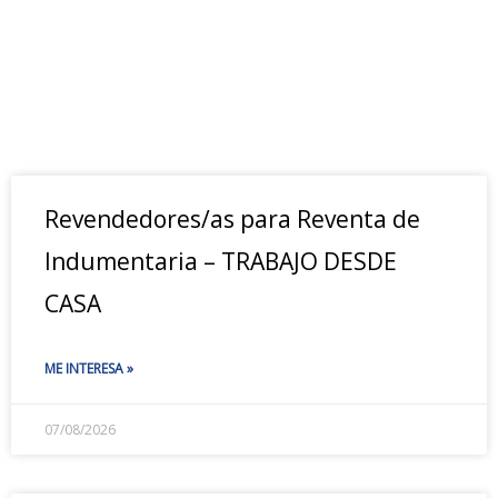
Revendedores/as para Reventa de
Indumentaria – TRABAJO DESDE
CASA
ME INTERESA »
07/08/2026