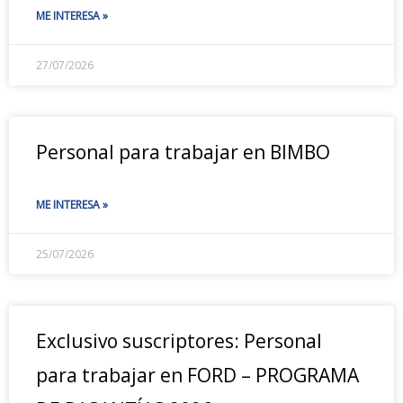
ME INTERESA »
27/07/2026
Personal para trabajar en BIMBO
ME INTERESA »
25/07/2026
Exclusivo suscriptores: Personal
para trabajar en FORD – PROGRAMA