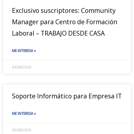
Exclusivo suscriptores: Community
Manager para Centro de Formación
Laboral – TRABAJO DESDE CASA
ME INTERESA »
04/08/2026
Soporte Informático para Empresa IT
ME INTERESA »
03/08/2026