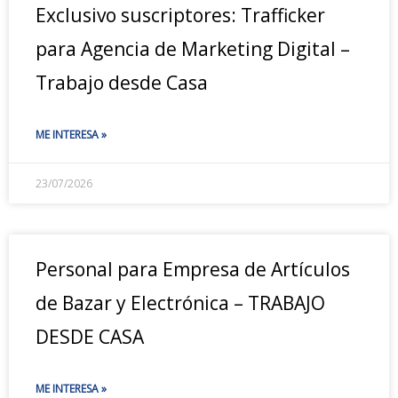
Exclusivo suscriptores: Trafficker
para Agencia de Marketing Digital –
Trabajo desde Casa
ME INTERESA »
23/07/2026
Personal para Empresa de Artículos
de Bazar y Electrónica – TRABAJO
DESDE CASA
ME INTERESA »