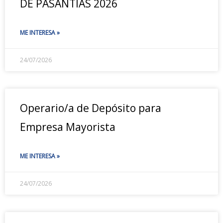
DE PASANTÍAS 2026
ME INTERESA »
24/07/2026
Operario/a de Depósito para
Empresa Mayorista
ME INTERESA »
24/07/2026