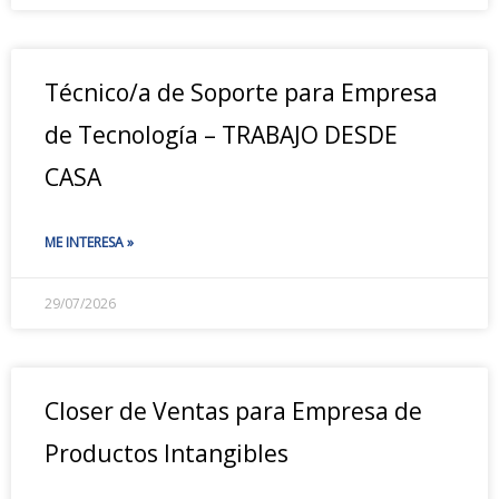
Técnico/a de Soporte para Empresa
de Tecnología – TRABAJO DESDE
CASA
ME INTERESA »
29/07/2026
Closer de Ventas para Empresa de
Productos Intangibles