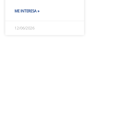
ME INTERESA »
12/06/2026