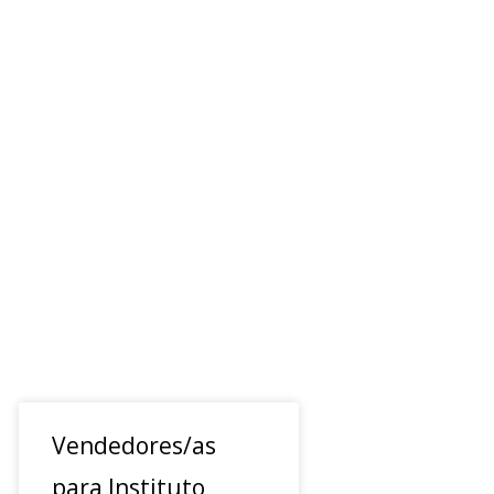
Vendedores/as
para Instituto