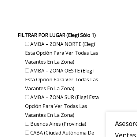
FILTRAR POR LUGAR (elegí Sólo 1)
AMBA – ZONA NORTE (elegí
Esta Opción Para Ver Todas Las
Vacantes En La Zona)
AMBA – ZONA OESTE (elegí
Esta Opción Para Ver Todas Las
Vacantes En La Zona)
AMBA – ZONA SUR (elegí Esta
Opción Para Ver Todas Las
Vacantes En La Zona)
Asesor
Buenos Aires (provincia)
CABA (Ciudad Autónoma De
Ventas