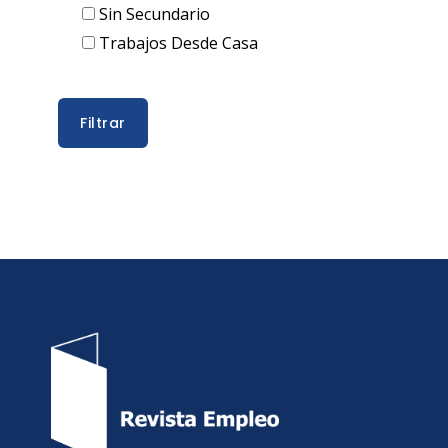
Sin Secundario
Trabajos Desde Casa