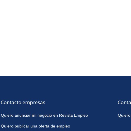
Contacto empresas
Conta
Quiero anunciar mi negocio en Revista Empleo
Quiero
Quiero publicar una oferta de empleo