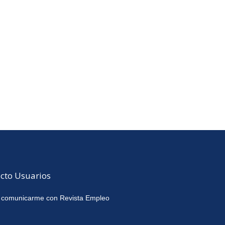
cto Usuarios
 comunicarme con Revista Empleo