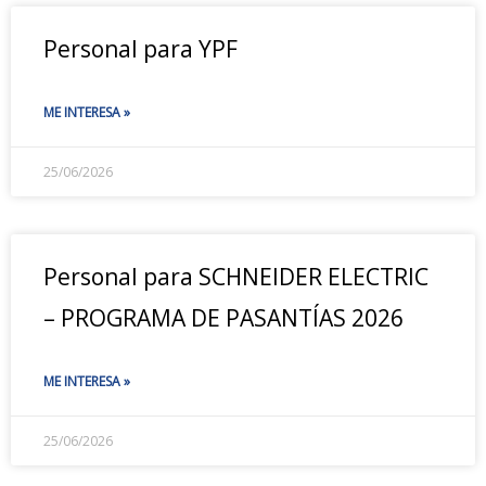
Personal para YPF
ME INTERESA »
25/06/2026
Personal para SCHNEIDER ELECTRIC
– PROGRAMA DE PASANTÍAS 2026
ME INTERESA »
25/06/2026