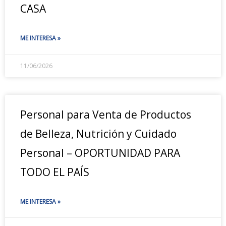
CASA
ME INTERESA »
11/06/2026
Personal para Venta de Productos
de Belleza, Nutrición y Cuidado
Personal – OPORTUNIDAD PARA
TODO EL PAÍS
ME INTERESA »