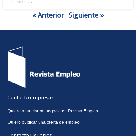
11/06/2026
« Anterior
Siguiente »
Contacto empresas
Quiero anunciar mi negocio en Revista Empleo
Quiero publicar una oferta de empleo
Contacto Usuarios