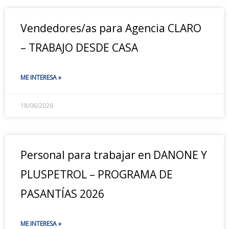
Vendedores/as para Agencia CLARO
– TRABAJO DESDE CASA
ME INTERESA »
18/06/2026
Personal para trabajar en DANONE Y
PLUSPETROL – PROGRAMA DE
PASANTÍAS 2026
ME INTERESA »