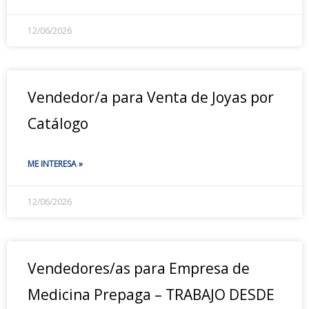
12/06/2026
Vendedor/a para Venta de Joyas por
Catálogo
ME INTERESA »
12/06/2026
Vendedores/as para Empresa de
Medicina Prepaga – TRABAJO DESDE