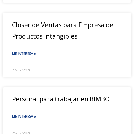
Closer de Ventas para Empresa de
Productos Intangibles
ME INTERESA »
27/07/2026
Personal para trabajar en BIMBO
ME INTERESA »
25/07/2026