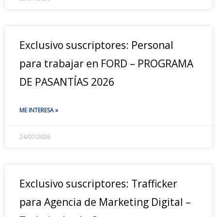
Exclusivo suscriptores: Personal
para trabajar en FORD – PROGRAMA
DE PASANTÍAS 2026
ME INTERESA »
24/07/2026
Exclusivo suscriptores: Trafficker
para Agencia de Marketing Digital –