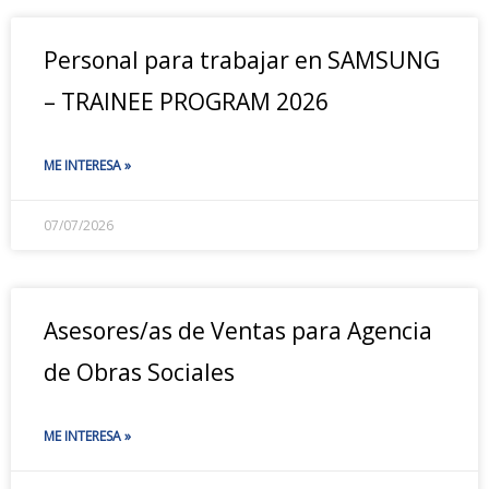
Personal para trabajar en SAMSUNG
– TRAINEE PROGRAM 2026
ME INTERESA »
07/07/2026
Asesores/as de Ventas para Agencia
de Obras Sociales
ME INTERESA »