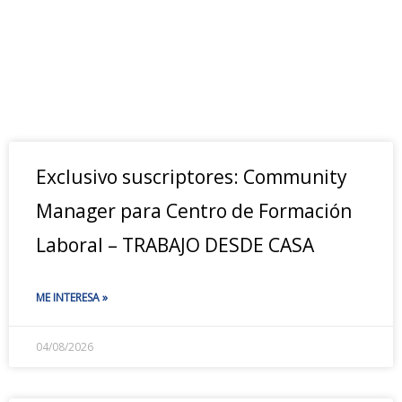
Exclusivo suscriptores: Community
Manager para Centro de Formación
Laboral – TRABAJO DESDE CASA
ME INTERESA »
04/08/2026