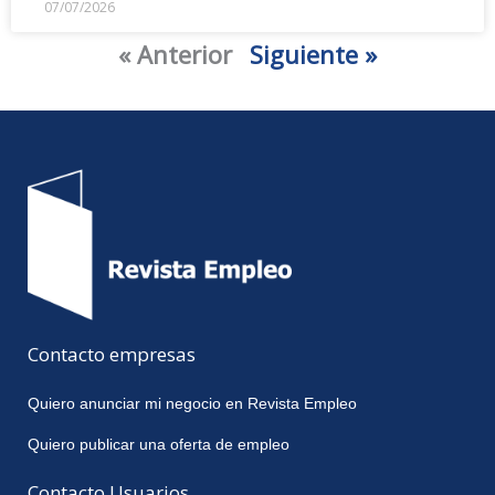
07/07/2026
« Anterior
Siguiente »
Contacto empresas
Quiero anunciar mi negocio en Revista Empleo
Quiero publicar una oferta de empleo
Contacto Usuarios