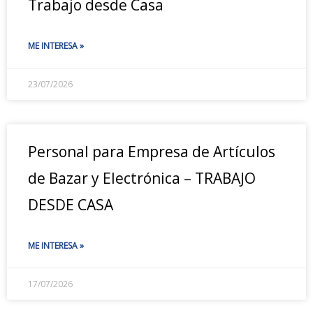
Trabajo desde Casa
ME INTERESA »
23/07/2026
Personal para Empresa de Artículos
de Bazar y Electrónica – TRABAJO
DESDE CASA
ME INTERESA »
17/07/2026