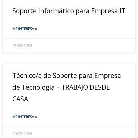
Soporte Informático para Empresa IT
ME INTERESA »
03/08/2026
Técnico/a de Soporte para Empresa
de Tecnología – TRABAJO DESDE
CASA
ME INTERESA »
29/07/2026