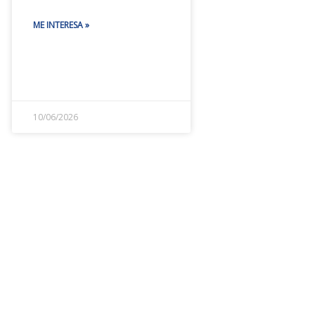
ME INTERESA »
10/06/2026