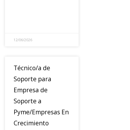
12/06/2026
Técnico/a de
Soporte para
Empresa de
Soporte a
Pyme/Empresas En
Crecimiento