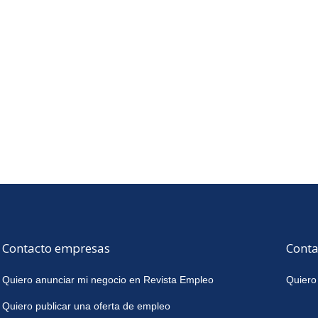
Contacto empresas
Conta
Quiero anunciar mi negocio en Revista Empleo
Quiero
Quiero publicar una oferta de empleo