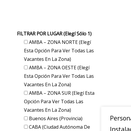
FILTRAR POR LUGAR (elegí Sólo 1)
AMBA – ZONA NORTE (elegí
Esta Opción Para Ver Todas Las
Vacantes En La Zona)
AMBA – ZONA OESTE (elegí
Esta Opción Para Ver Todas Las
Vacantes En La Zona)
AMBA – ZONA SUR (elegí Esta
Opción Para Ver Todas Las
Vacantes En La Zona)
Person
Buenos Aires (provincia)
CABA (Ciudad Autónoma De
Instala