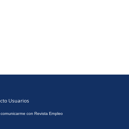
cto Usuarios
 comunicarme con Revista Empleo