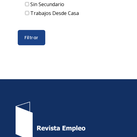
Sin Secundario
Trabajos Desde Casa