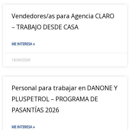
Vendedores/as para Agencia CLARO
– TRABAJO DESDE CASA
ME INTERESA »
18/06/2026
Personal para trabajar en DANONE Y
PLUSPETROL – PROGRAMA DE
PASANTÍAS 2026
ME INTERESA »