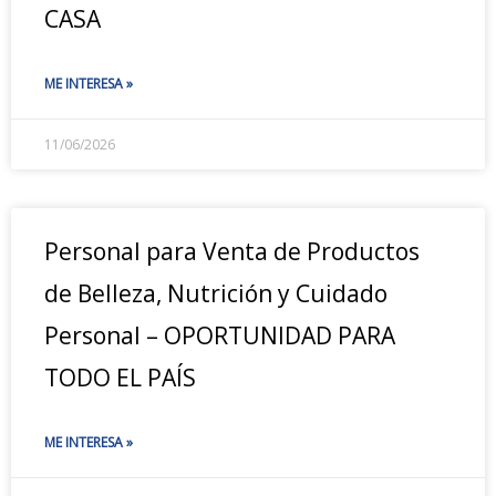
CASA
ME INTERESA »
11/06/2026
Personal para Venta de Productos
de Belleza, Nutrición y Cuidado
Personal – OPORTUNIDAD PARA
TODO EL PAÍS
ME INTERESA »