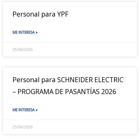
Personal para YPF
ME INTERESA »
25/06/2026
Personal para SCHNEIDER ELECTRIC
– PROGRAMA DE PASANTÍAS 2026
ME INTERESA »
25/06/2026