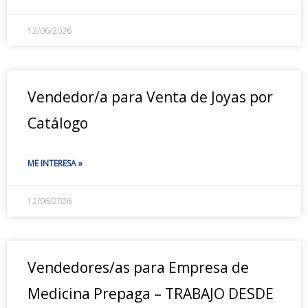
12/06/2026
Vendedor/a para Venta de Joyas por
Catálogo
ME INTERESA »
12/06/2026
Vendedores/as para Empresa de
Medicina Prepaga – TRABAJO DESDE