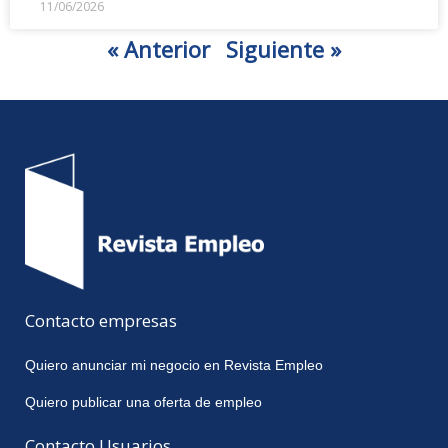
11/06/2026
« Anterior
Siguiente »
Contacto empresas
Quiero anunciar mi negocio en Revista Empleo
Quiero publicar una oferta de empleo
Contacto Usuarios