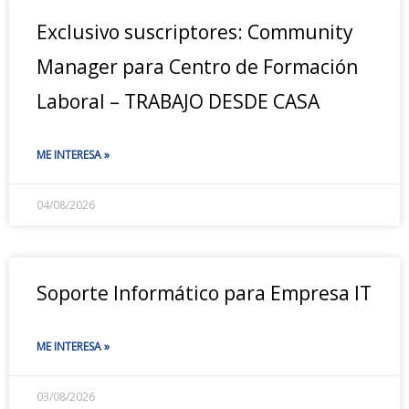
Exclusivo suscriptores: Community
Manager para Centro de Formación
Laboral – TRABAJO DESDE CASA
ME INTERESA »
04/08/2026
Soporte Informático para Empresa IT
ME INTERESA »
03/08/2026