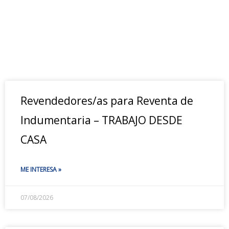
Revendedores/as para Reventa de
Indumentaria – TRABAJO DESDE
CASA
ME INTERESA »
07/08/2026