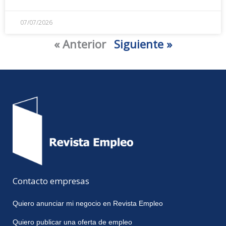
07/07/2026
« Anterior
Siguiente »
Contacto empresas
Quiero anunciar mi negocio en Revista Empleo
Quiero publicar una oferta de empleo