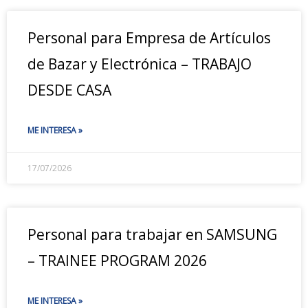
Personal para Empresa de Artículos
de Bazar y Electrónica – TRABAJO
DESDE CASA
ME INTERESA »
17/07/2026
Personal para trabajar en SAMSUNG
– TRAINEE PROGRAM 2026
ME INTERESA »