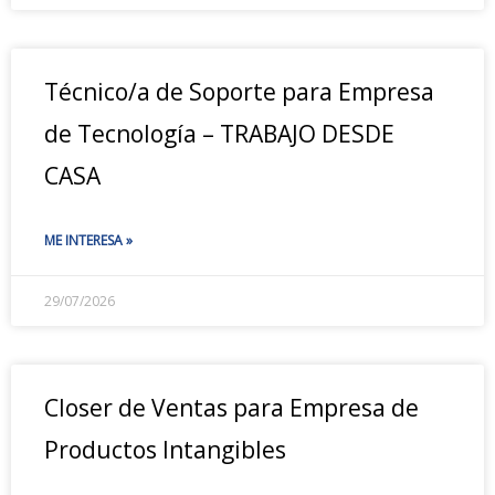
Técnico/a de Soporte para Empresa
de Tecnología – TRABAJO DESDE
CASA
ME INTERESA »
29/07/2026
Closer de Ventas para Empresa de
Productos Intangibles