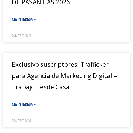
DE PASANTÍAS 2026
ME INTERESA »
24/07/2026
Exclusivo suscriptores: Trafficker
para Agencia de Marketing Digital –
Trabajo desde Casa
ME INTERESA »
23/07/2026