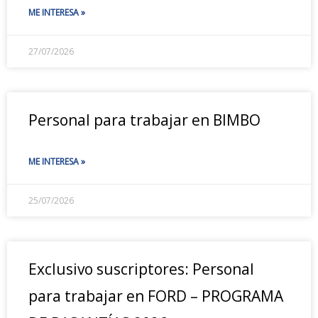
ME INTERESA »
27/07/2026
Personal para trabajar en BIMBO
ME INTERESA »
25/07/2026
Exclusivo suscriptores: Personal
para trabajar en FORD – PROGRAMA