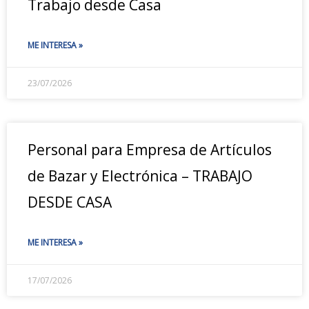
Trabajo desde Casa
ME INTERESA »
23/07/2026
Personal para Empresa de Artículos
de Bazar y Electrónica – TRABAJO
DESDE CASA
ME INTERESA »
17/07/2026