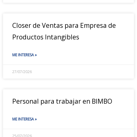
Closer de Ventas para Empresa de
Productos Intangibles
ME INTERESA »
27/07/2026
Personal para trabajar en BIMBO
ME INTERESA »
25/07/2026