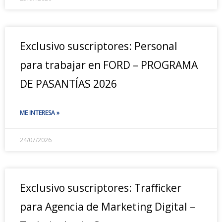
Exclusivo suscriptores: Personal
para trabajar en FORD – PROGRAMA
DE PASANTÍAS 2026
ME INTERESA »
24/07/2026
Exclusivo suscriptores: Trafficker
para Agencia de Marketing Digital –