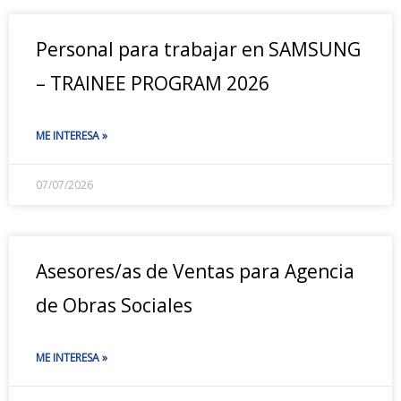
Personal para trabajar en SAMSUNG
– TRAINEE PROGRAM 2026
ME INTERESA »
07/07/2026
Asesores/as de Ventas para Agencia
de Obras Sociales
ME INTERESA »