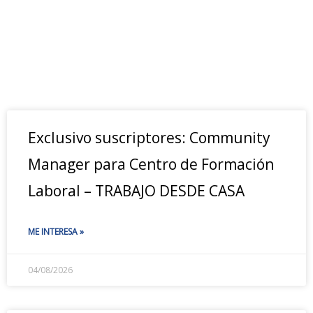
Exclusivo suscriptores: Community
Manager para Centro de Formación
Laboral – TRABAJO DESDE CASA
ME INTERESA »
04/08/2026