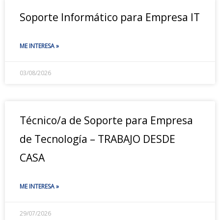
Soporte Informático para Empresa IT
ME INTERESA »
03/08/2026
Técnico/a de Soporte para Empresa
de Tecnología – TRABAJO DESDE
CASA
ME INTERESA »
29/07/2026