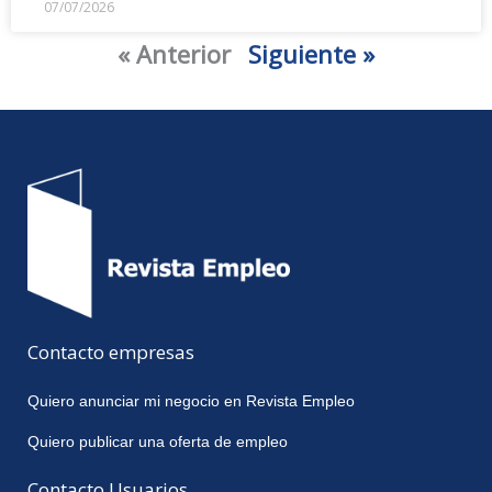
07/07/2026
« Anterior
Siguiente »
Contacto empresas
Quiero anunciar mi negocio en Revista Empleo
Quiero publicar una oferta de empleo
Contacto Usuarios