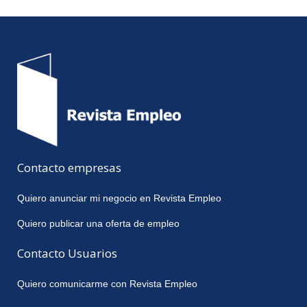
Contacto empresas
Quiero anunciar mi negocio en Revista Empleo
Quiero publicar una oferta de empleo
Contacto Usuarios
Quiero comunicarme con Revista Empleo