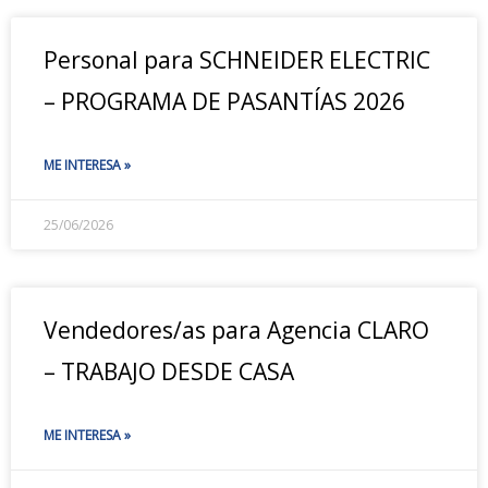
Personal para SCHNEIDER ELECTRIC
– PROGRAMA DE PASANTÍAS 2026
ME INTERESA »
25/06/2026
Vendedores/as para Agencia CLARO
– TRABAJO DESDE CASA
ME INTERESA »