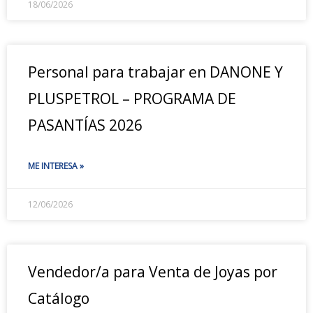
18/06/2026
Personal para trabajar en DANONE Y
PLUSPETROL – PROGRAMA DE
PASANTÍAS 2026
ME INTERESA »
12/06/2026
Vendedor/a para Venta de Joyas por
Catálogo