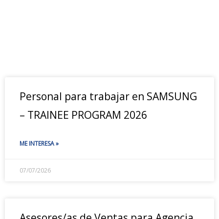
Personal para trabajar en SAMSUNG
– TRAINEE PROGRAM 2026
ME INTERESA »
07/07/2026
Asesores/as de Ventas para Agencia