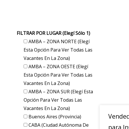
FILTRAR POR LUGAR (elegí Sólo 1)
AMBA – ZONA NORTE (elegí
Esta Opción Para Ver Todas Las
Vacantes En La Zona)
AMBA – ZONA OESTE (elegí
Esta Opción Para Ver Todas Las
Vacantes En La Zona)
AMBA – ZONA SUR (elegí Esta
Opción Para Ver Todas Las
Vacantes En La Zona)
Vended
Buenos Aires (provincia)
CABA (Ciudad Autónoma De
para In