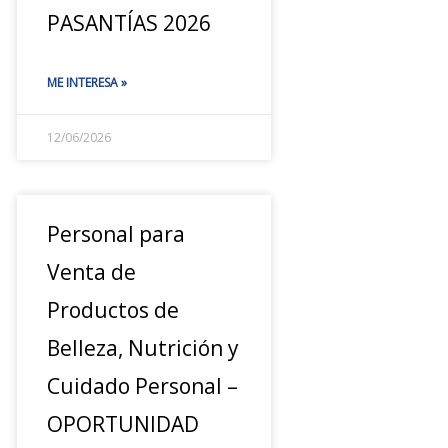
PASANTÍAS 2026
ME INTERESA »
12/06/2026
Personal para
Venta de
Productos de
Belleza, Nutrición y
Cuidado Personal –
OPORTUNIDAD