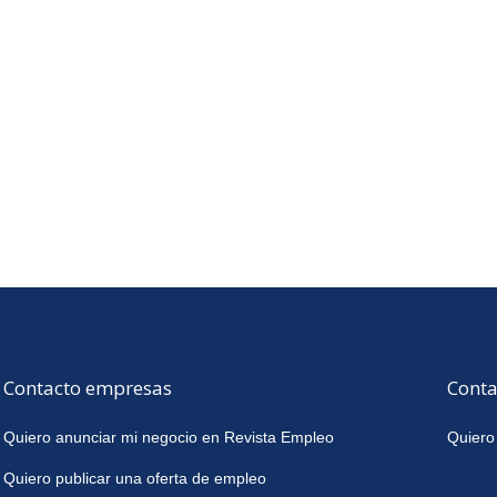
Contacto empresas
Conta
Quiero anunciar mi negocio en Revista Empleo
Quiero
Quiero publicar una oferta de empleo