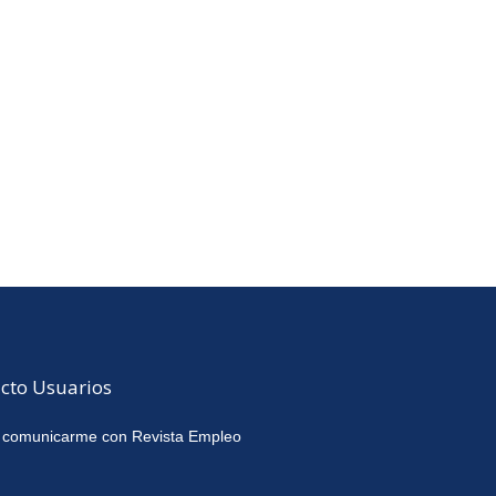
cto Usuarios
 comunicarme con Revista Empleo