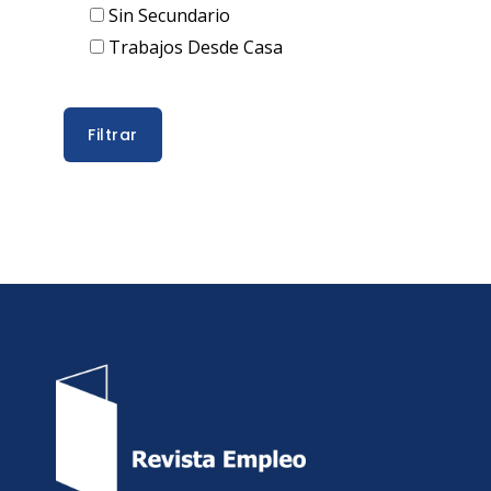
Sin Secundario
Trabajos Desde Casa