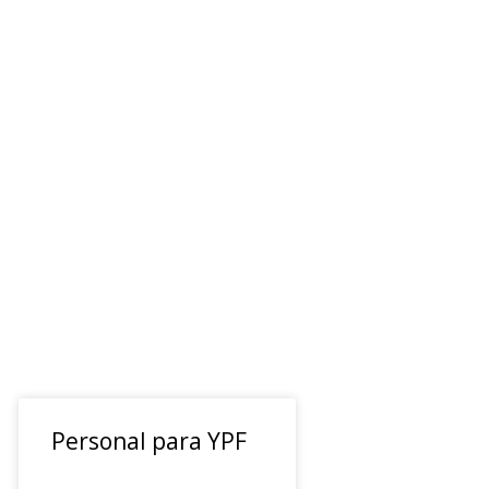
Personal para YPF