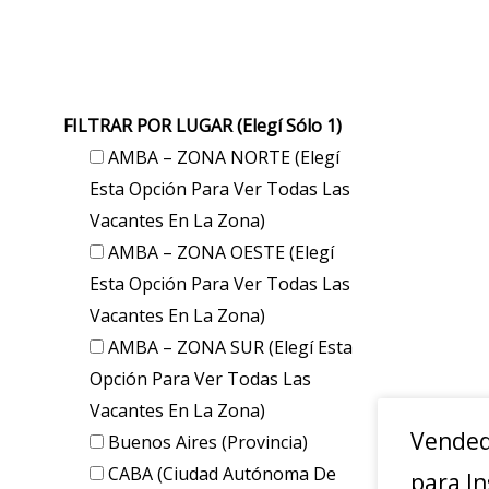
FILTRAR POR LUGAR (elegí Sólo 1)
AMBA – ZONA NORTE (elegí
Esta Opción Para Ver Todas Las
Vacantes En La Zona)
AMBA – ZONA OESTE (elegí
Esta Opción Para Ver Todas Las
Vacantes En La Zona)
AMBA – ZONA SUR (elegí Esta
Opción Para Ver Todas Las
Vacantes En La Zona)
Vended
Buenos Aires (provincia)
CABA (Ciudad Autónoma De
para In