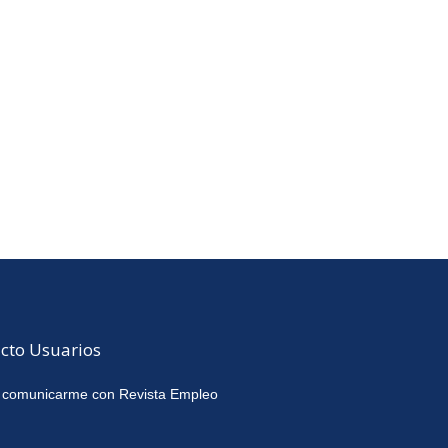
cto Usuarios
 comunicarme con Revista Empleo