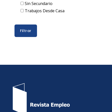
Sin Secundario
Trabajos Desde Casa