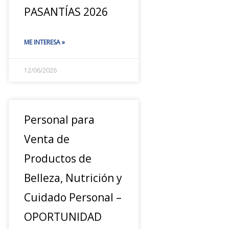
PASANTÍAS 2026
ME INTERESA »
12/06/2026
Personal para
Venta de
Productos de
Belleza, Nutrición y
Cuidado Personal –
OPORTUNIDAD