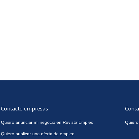
Contacto empresas
Conta
Quiero anunciar mi negocio en Revista Empleo
Quiero
Quiero publicar una oferta de empleo