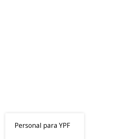
Personal para YPF