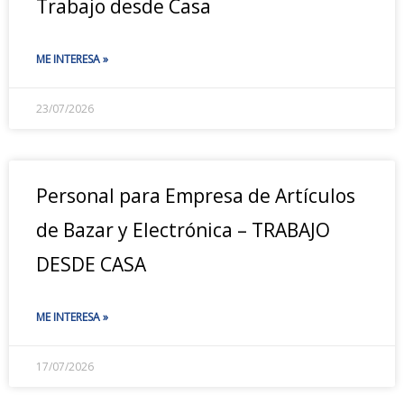
Trabajo desde Casa
ME INTERESA »
23/07/2026
Personal para Empresa de Artículos
de Bazar y Electrónica – TRABAJO
DESDE CASA
ME INTERESA »
17/07/2026