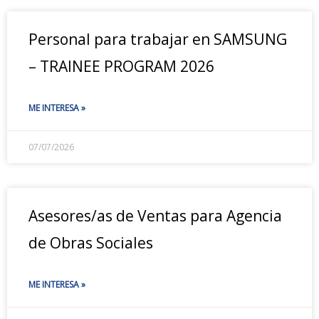
Personal para trabajar en SAMSUNG
– TRAINEE PROGRAM 2026
ME INTERESA »
07/07/2026
Asesores/as de Ventas para Agencia
de Obras Sociales
ME INTERESA »