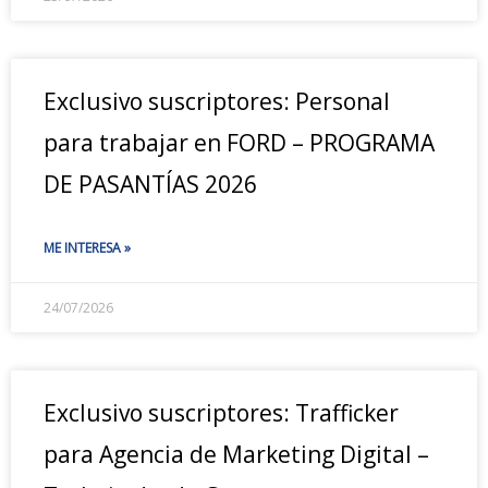
Exclusivo suscriptores: Personal
para trabajar en FORD – PROGRAMA
DE PASANTÍAS 2026
ME INTERESA »
24/07/2026
Exclusivo suscriptores: Trafficker
para Agencia de Marketing Digital –