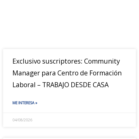
Exclusivo suscriptores: Community
Manager para Centro de Formación
Laboral – TRABAJO DESDE CASA
ME INTERESA »
04/08/2026