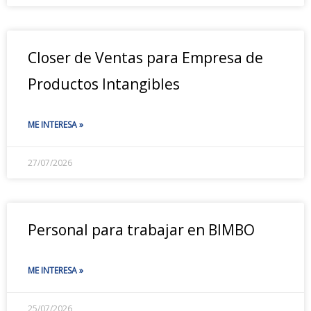
Closer de Ventas para Empresa de
Productos Intangibles
ME INTERESA »
27/07/2026
Personal para trabajar en BIMBO
ME INTERESA »
25/07/2026