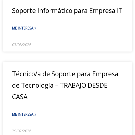
Soporte Informático para Empresa IT
ME INTERESA »
03/08/2026
Técnico/a de Soporte para Empresa
de Tecnología – TRABAJO DESDE
CASA
ME INTERESA »
29/07/2026