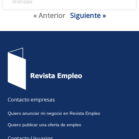
07/07/2026
« Anterior
Siguiente »
Contacto empresas
Quiero anunciar mi negocio en Revista Empleo
Quiero publicar una oferta de empleo
Contacto Usuarios