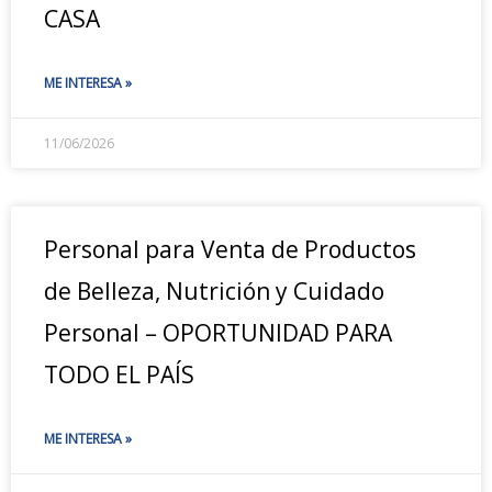
CASA
ME INTERESA »
11/06/2026
Personal para Venta de Productos
de Belleza, Nutrición y Cuidado
Personal – OPORTUNIDAD PARA
TODO EL PAÍS
ME INTERESA »