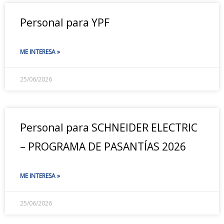
Personal para YPF
ME INTERESA »
25/06/2026
Personal para SCHNEIDER ELECTRIC
– PROGRAMA DE PASANTÍAS 2026
ME INTERESA »
25/06/2026