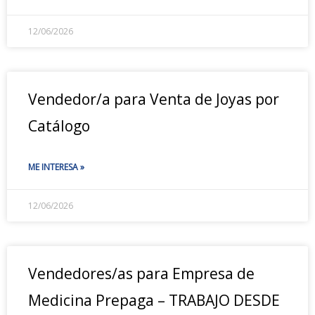
12/06/2026
Vendedor/a para Venta de Joyas por
Catálogo
ME INTERESA »
12/06/2026
Vendedores/as para Empresa de
Medicina Prepaga – TRABAJO DESDE