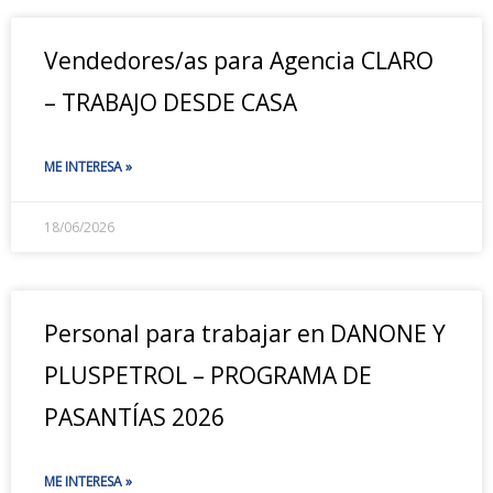
Vendedores/as para Agencia CLARO
– TRABAJO DESDE CASA
ME INTERESA »
18/06/2026
Personal para trabajar en DANONE Y
PLUSPETROL – PROGRAMA DE
PASANTÍAS 2026
ME INTERESA »