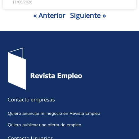
11/06/2026
« Anterior
Siguiente »
Contacto empresas
Quiero anunciar mi negocio en Revista Empleo
Quiero publicar una oferta de empleo
Contacto Usuarios