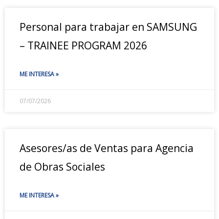
Personal para trabajar en SAMSUNG
– TRAINEE PROGRAM 2026
ME INTERESA »
07/07/2026
Asesores/as de Ventas para Agencia
de Obras Sociales
ME INTERESA »