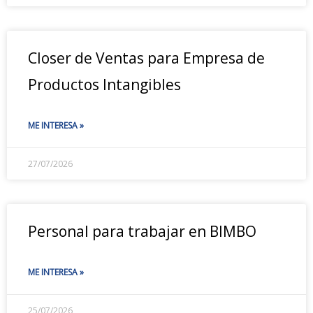
Closer de Ventas para Empresa de
Productos Intangibles
ME INTERESA »
27/07/2026
Personal para trabajar en BIMBO
ME INTERESA »
25/07/2026