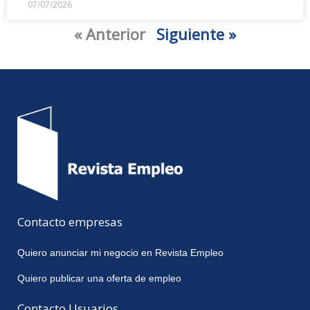
07/07/2026
« Anterior
Siguiente »
Contacto empresas
Quiero anunciar mi negocio en Revista Empleo
Quiero publicar una oferta de empleo
Contacto Usuarios