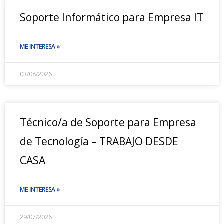
Soporte Informático para Empresa IT
ME INTERESA »
03/08/2026
Técnico/a de Soporte para Empresa
de Tecnología – TRABAJO DESDE
CASA
ME INTERESA »
29/07/2026