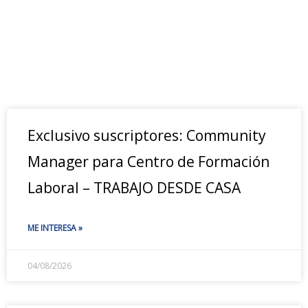
Exclusivo suscriptores: Community
Manager para Centro de Formación
Laboral – TRABAJO DESDE CASA
ME INTERESA »
04/08/2026