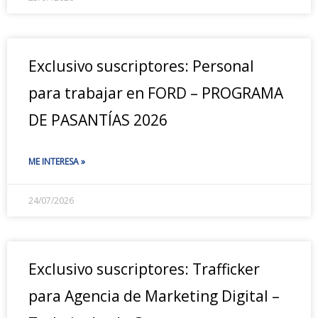
Exclusivo suscriptores: Personal
para trabajar en FORD – PROGRAMA
DE PASANTÍAS 2026
ME INTERESA »
24/07/2026
Exclusivo suscriptores: Trafficker
para Agencia de Marketing Digital –