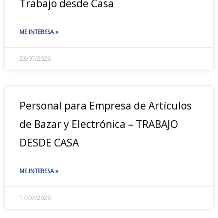
Trabajo desde Casa
ME INTERESA »
23/07/2026
Personal para Empresa de Artículos
de Bazar y Electrónica – TRABAJO
DESDE CASA
ME INTERESA »
17/07/2026