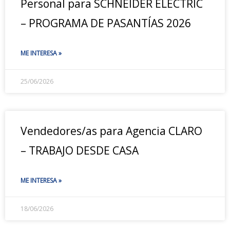
Personal para SCHNEIDER ELECTRIC
– PROGRAMA DE PASANTÍAS 2026
ME INTERESA »
25/06/2026
Vendedores/as para Agencia CLARO
– TRABAJO DESDE CASA
ME INTERESA »
18/06/2026