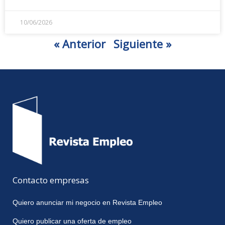
10/06/2026
« Anterior
Siguiente »
Contacto empresas
Quiero anunciar mi negocio en Revista Empleo
Quiero publicar una oferta de empleo