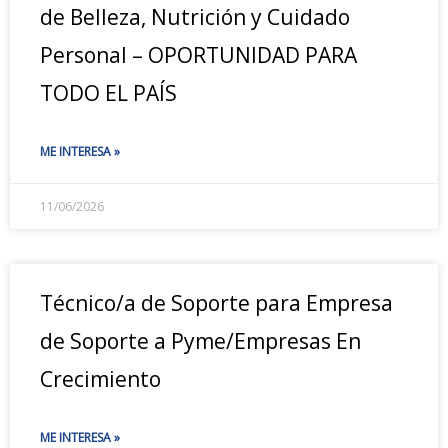
de Belleza, Nutrición y Cuidado
Personal – OPORTUNIDAD PARA
TODO EL PAÍS
ME INTERESA »
11/06/2026
Técnico/a de Soporte para Empresa
de Soporte a Pyme/Empresas En
Crecimiento
ME INTERESA »