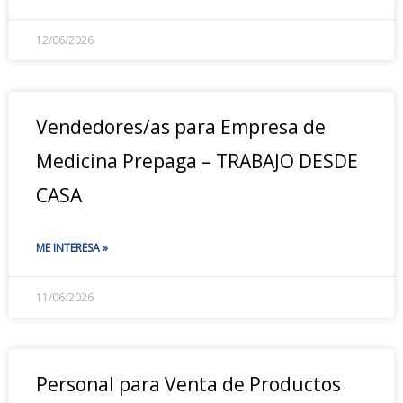
12/06/2026
Vendedores/as para Empresa de
Medicina Prepaga – TRABAJO DESDE
CASA
ME INTERESA »
11/06/2026
Personal para Venta de Productos