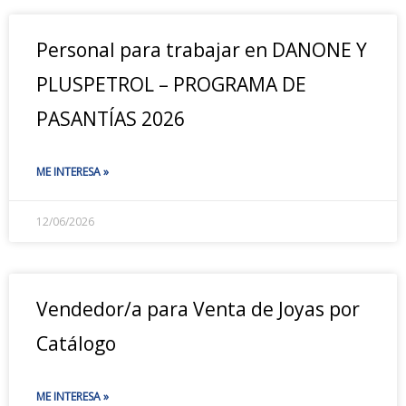
Personal para trabajar en DANONE Y
PLUSPETROL – PROGRAMA DE
PASANTÍAS 2026
ME INTERESA »
12/06/2026
Vendedor/a para Venta de Joyas por
Catálogo
ME INTERESA »