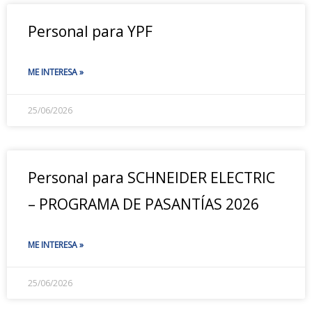
Personal para YPF
ME INTERESA »
25/06/2026
Personal para SCHNEIDER ELECTRIC
– PROGRAMA DE PASANTÍAS 2026
ME INTERESA »
25/06/2026