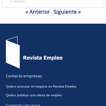
11/06/2026
« Anterior
Siguiente »
Contacto empresas
Quiero anunciar mi negocio en Revista Empleo
Quiero publicar una oferta de empleo
Contacto Usuarios