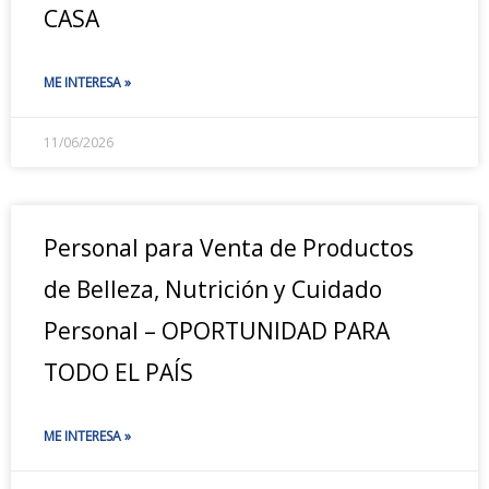
CASA
ME INTERESA »
11/06/2026
Personal para Venta de Productos
de Belleza, Nutrición y Cuidado
Personal – OPORTUNIDAD PARA
TODO EL PAÍS
ME INTERESA »