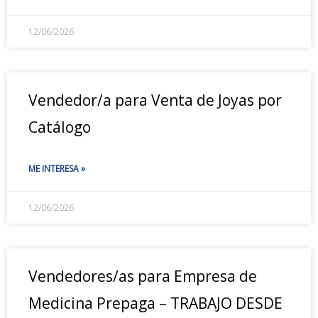
12/06/2026
Vendedor/a para Venta de Joyas por
Catálogo
ME INTERESA »
12/06/2026
Vendedores/as para Empresa de
Medicina Prepaga – TRABAJO DESDE