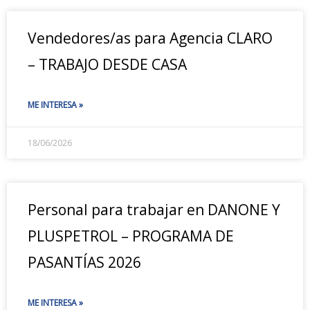
Vendedores/as para Agencia CLARO
– TRABAJO DESDE CASA
ME INTERESA »
18/06/2026
Personal para trabajar en DANONE Y
PLUSPETROL – PROGRAMA DE
PASANTÍAS 2026
ME INTERESA »