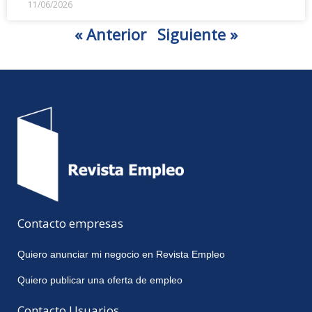
11/06/2026
« Anterior
Siguiente »
Contacto empresas
Quiero anunciar mi negocio en Revista Empleo
Quiero publicar una oferta de empleo
Contacto Usuarios