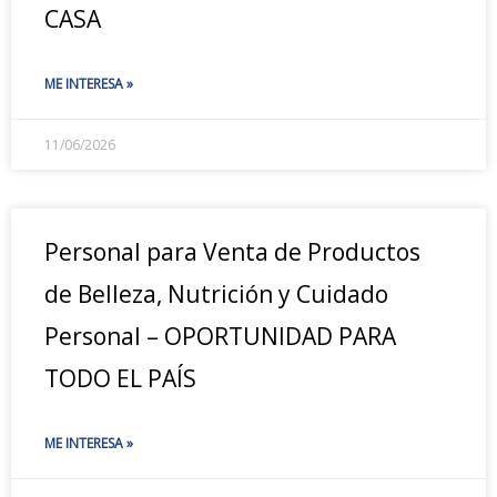
CASA
ME INTERESA »
11/06/2026
Personal para Venta de Productos
de Belleza, Nutrición y Cuidado
Personal – OPORTUNIDAD PARA
TODO EL PAÍS
ME INTERESA »