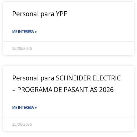
Personal para YPF
ME INTERESA »
25/06/2026
Personal para SCHNEIDER ELECTRIC
– PROGRAMA DE PASANTÍAS 2026
ME INTERESA »
25/06/2026