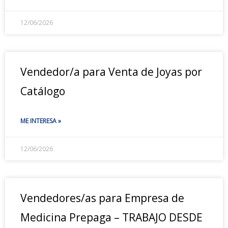
12/06/2026
Vendedor/a para Venta de Joyas por
Catálogo
ME INTERESA »
12/06/2026
Vendedores/as para Empresa de
Medicina Prepaga – TRABAJO DESDE