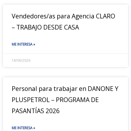
Vendedores/as para Agencia CLARO
– TRABAJO DESDE CASA
ME INTERESA »
18/06/2026
Personal para trabajar en DANONE Y
PLUSPETROL – PROGRAMA DE
PASANTÍAS 2026
ME INTERESA »