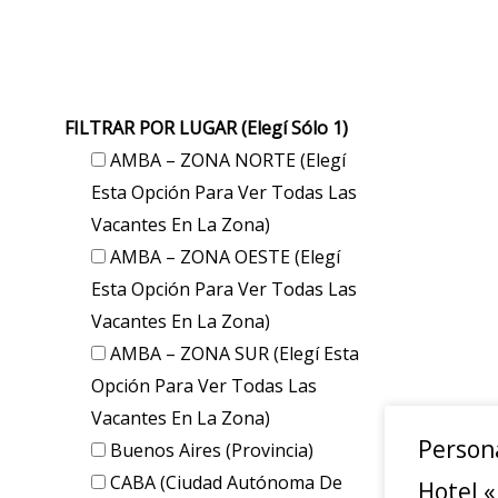
FILTRAR POR LUGAR (elegí Sólo 1)
AMBA – ZONA NORTE (elegí
Esta Opción Para Ver Todas Las
Vacantes En La Zona)
AMBA – ZONA OESTE (elegí
Esta Opción Para Ver Todas Las
Vacantes En La Zona)
AMBA – ZONA SUR (elegí Esta
Opción Para Ver Todas Las
Vacantes En La Zona)
Person
Buenos Aires (provincia)
CABA (Ciudad Autónoma De
Hotel 