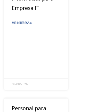
Empresa IT
ME INTERESA »
03/08/2026
Personal para