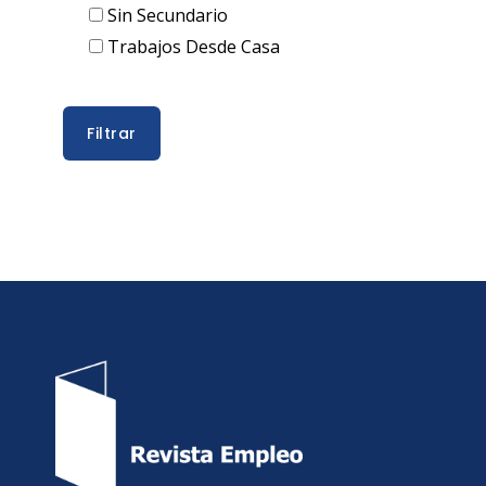
Sin Secundario
Trabajos Desde Casa