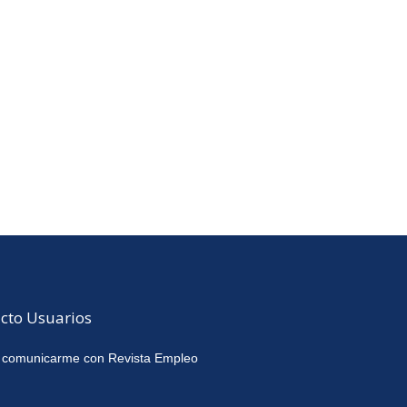
cto Usuarios
 comunicarme con Revista Empleo