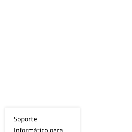
Soporte
Informático para