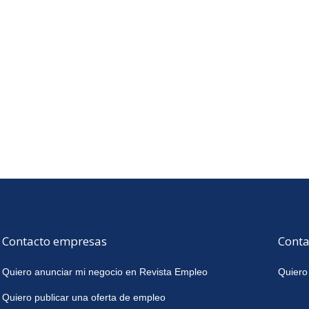
Contacto empresas
Conta
Quiero anunciar mi negocio en Revista Empleo
Quiero
Quiero publicar una oferta de empleo