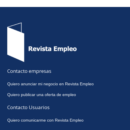
Contacto empresas
Quiero anunciar mi negocio en Revista Empleo
Quiero publicar una oferta de empleo
Contacto Usuarios
Quiero comunicarme con Revista Empleo