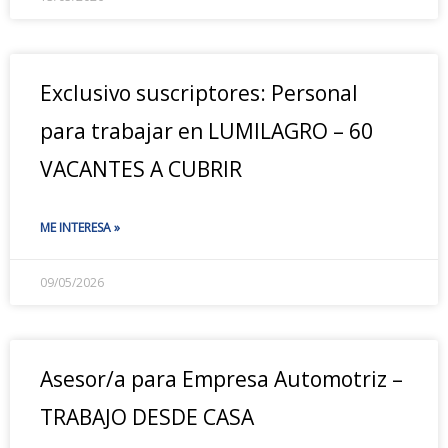
Exclusivo suscriptores: Personal
para trabajar en LUMILAGRO – 60
VACANTES A CUBRIR
ME INTERESA »
09/05/2026
Asesor/a para Empresa Automotriz –
TRABAJO DESDE CASA