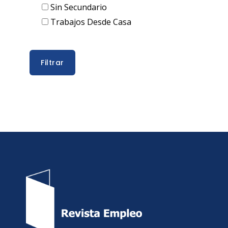
Sin Secundario
Trabajos Desde Casa