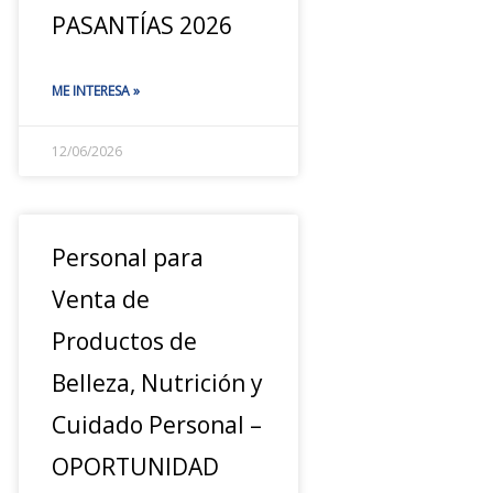
PASANTÍAS 2026
ME INTERESA »
12/06/2026
Personal para
Venta de
Productos de
Belleza, Nutrición y
Cuidado Personal –
OPORTUNIDAD