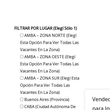
FILTRAR POR LUGAR (elegí Sólo 1)
AMBA – ZONA NORTE (elegí
Esta Opción Para Ver Todas Las
Vacantes En La Zona)
AMBA – ZONA OESTE (elegí
Esta Opción Para Ver Todas Las
Vacantes En La Zona)
AMBA – ZONA SUR (elegí Esta
Opción Para Ver Todas Las
Vacantes En La Zona)
Vended
Buenos Aires (provincia)
CABA (Ciudad Autónoma De
para In