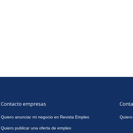
Contacto empresas
Conta
Quiero anunciar mi negocio en Revista Empleo
Quiero
Quiero publicar una oferta de empleo