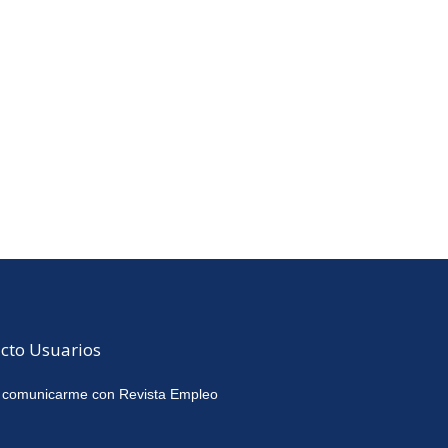
cto Usuarios
 comunicarme con Revista Empleo