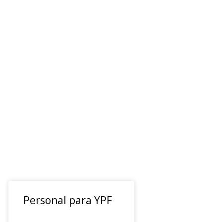
Personal para YPF