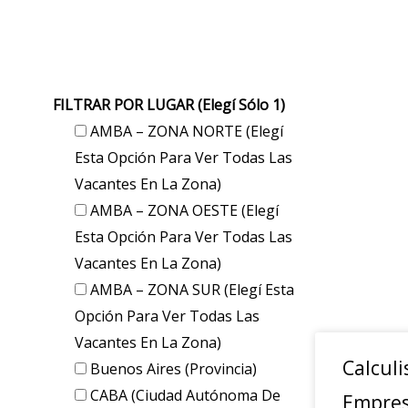
FILTRAR POR LUGAR (elegí Sólo 1)
AMBA – ZONA NORTE (elegí
Esta Opción Para Ver Todas Las
Vacantes En La Zona)
AMBA – ZONA OESTE (elegí
Esta Opción Para Ver Todas Las
Vacantes En La Zona)
AMBA – ZONA SUR (elegí Esta
Opción Para Ver Todas Las
Vacantes En La Zona)
Calculi
Buenos Aires (provincia)
CABA (Ciudad Autónoma De
Empres