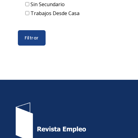
Sin Secundario
Trabajos Desde Casa