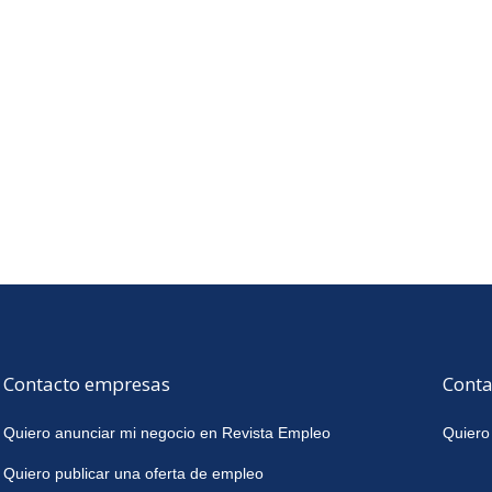
Contacto empresas
Conta
Quiero anunciar mi negocio en Revista Empleo
Quiero
Quiero publicar una oferta de empleo