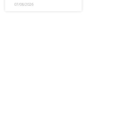
07/08/2026