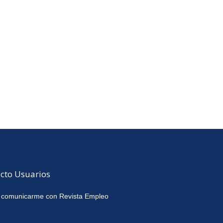
cto Usuarios
 comunicarme con Revista Empleo