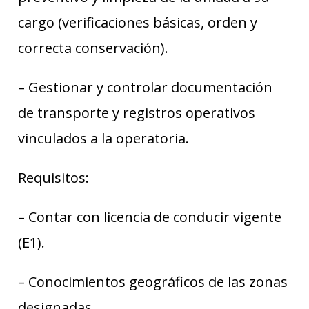
cargo (verificaciones básicas, orden y
correcta conservación).
– Gestionar y controlar documentación
de transporte y registros operativos
vinculados a la operatoria.
Requisitos:
– Contar con licencia de conducir vigente
(E1).
– Conocimientos geográficos de las zonas
designadas.