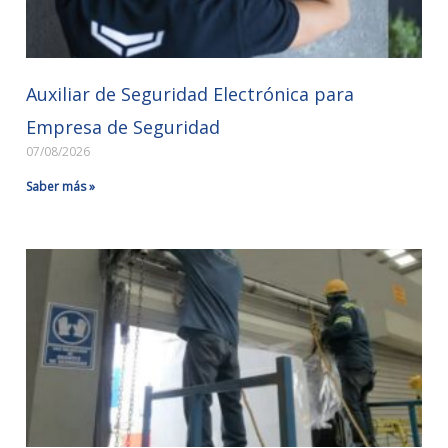
Auxiliar de Seguridad Electrónica para
Empresa de Seguridad
07/08/2026
Saber más »