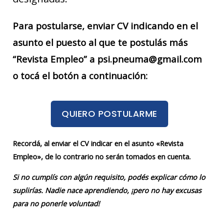
Para postularse, enviar CV indicando en el
asunto el puesto al que te postulás más
“Revista Empleo” a psi.pneuma@gmail.com
o tocá el botón a continuación:
QUIERO POSTULARME
Recordá, al enviar el CV indicar en el asunto «Revista
Empleo», de lo contrario no serán tomados en cuenta.
Si no cumplís con algún requisito, podés explicar cómo lo
suplirías. Nadie nace aprendiendo, ¡pero no hay excusas
para no ponerle voluntad!