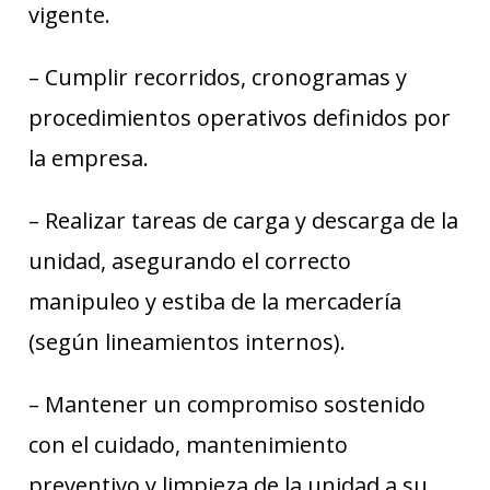
vigente.
– Cumplir recorridos, cronogramas y
procedimientos operativos definidos por
la empresa.
– Realizar tareas de carga y descarga de la
unidad, asegurando el correcto
manipuleo y estiba de la mercadería
(según lineamientos internos).
– Mantener un compromiso sostenido
con el cuidado, mantenimiento
preventivo y limpieza de la unidad a su