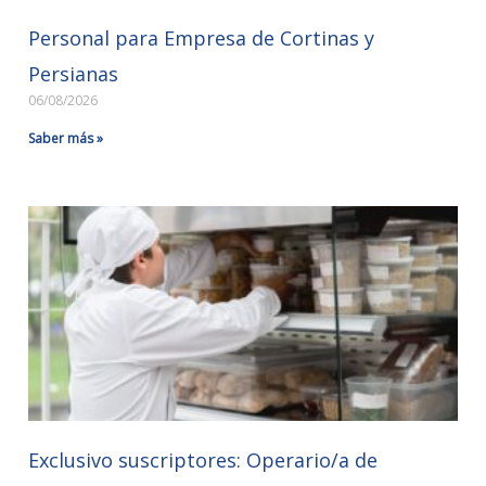
Personal para Empresa de Cortinas y
Persianas
06/08/2026
Saber más »
Exclusivo suscriptores: Operario/a de