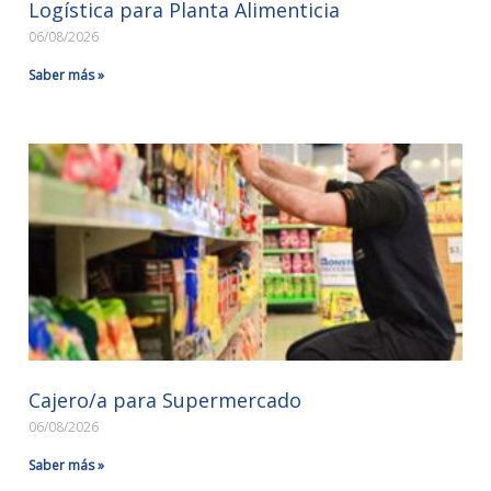
Logística para Planta Alimenticia
06/08/2026
Saber más »
Cajero/a para Supermercado
06/08/2026
Saber más »