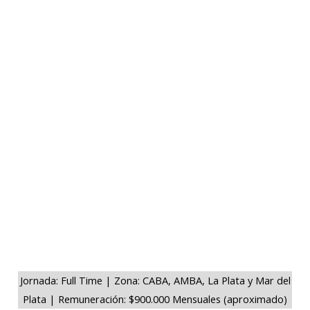
Jornada: Full Time | Zona: CABA, AMBA, La Plata y Mar del
Plata | Remuneración: $900.000 Mensuales (aproximado)