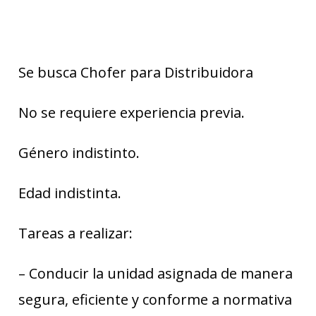
Se busca Chofer para Distribuidora
No se requiere experiencia previa.
Género indistinto.
Edad indistinta.
Tareas a realizar:
– Conducir la unidad asignada de manera
segura, eficiente y conforme a normativa