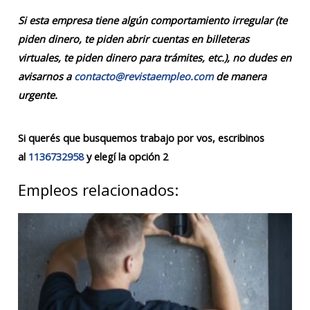
Si esta empresa tiene algún comportamiento irregular (te
piden dinero, te piden abrir cuentas en billeteras
virtuales, te piden dinero para trámites, etc.), no dudes en
avisarnos a
contacto@revistaempleo.com
de manera
urgente.
Si querés que busquemos trabajo por vos, escribinos
al
1136732958
y elegí la opción 2
Empleos relacionados: