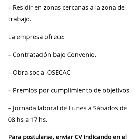
– Residir en zonas cercanas a la zona de
trabajo.
La empresa ofrece:
– Contratación bajo Convenio.
– Obra social OSECAC.
– Premios por cumplimiento de objetivos.
– Jornada laboral de Lunes a Sábados de
08 hs a 17 hs.
Para postularse, enviar CV indicando en el