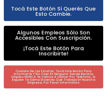
Tocá Este Botón Si Querés Que
Esto Cambie.
Algunos Empleos Sólo Son
Accesibles Con Suscripción.
¡Tocá Este Botón Para
Inscribirte!
Cuidate De Las Estafas, Tocá Este Botón Para
Informarte Y No Caer En Ninguna. Desde Revista
Empleo NUNCA Te Vamos A Llamar Por Teléfono, Si
Alguien Te Llama Diciendo Que Trabaja En Nuestra
Empresa, Por Favor Informanos