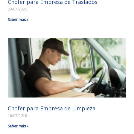
Chofer para Empresa de Traslados
23/07/2026
Saber más »
Chofer para Empresa de Limpieza
16/07/2026
Saber más »