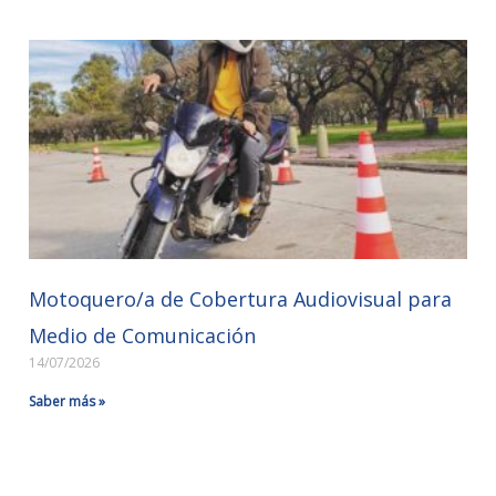
Motoquero/a de Cobertura Audiovisual para
Medio de Comunicación
14/07/2026
Saber más »