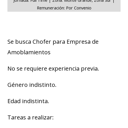
Remuneración: Por Convenio
Se busca Chofer para Empresa de
Amoblamientos
No se requiere experiencia previa.
Género indistinto.
Edad indistinta.
Tareas a realizar: