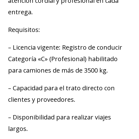
atención cordial y profesional en cada
entrega.
Requisitos:
– Licencia vigente: Registro de conducir
Categoría «C» (Profesional) habilitado
para camiones de más de 3500 kg.
– Capacidad para el trato directo con
clientes y proveedores.
– Disponibilidad para realizar viajes
largos.