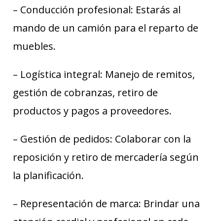
– Conducción profesional: Estarás al
mando de un camión para el reparto de
muebles.
– Logística integral: Manejo de remitos,
gestión de cobranzas, retiro de
productos y pagos a proveedores.
– Gestión de pedidos: Colaborar con la
reposición y retiro de mercadería según
la planificación.
– Representación de marca: Brindar una