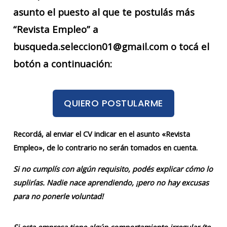
asunto el puesto al que te postulás más
“Revista Empleo” a
busqueda.seleccion01@gmail.com o tocá el
botón a continuación:
QUIERO POSTULARME
Recordá, al enviar el CV indicar en el asunto «Revista
Empleo», de lo contrario no serán tomados en cuenta.
Si no cumplís con algún requisito, podés explicar cómo lo
suplirías. Nadie nace aprendiendo, ¡pero no hay excusas
para no ponerle voluntad!