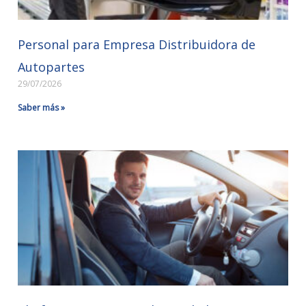
Personal para Empresa Distribuidora de
Autopartes
29/07/2026
Saber más »