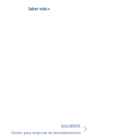
Saber más »
SIGUIENTE
Siguiente
Chofer para empresa de Amoblamientos