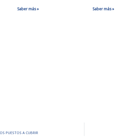
Saber más »
Saber más »
RIOS PUESTOS A CUBRIR