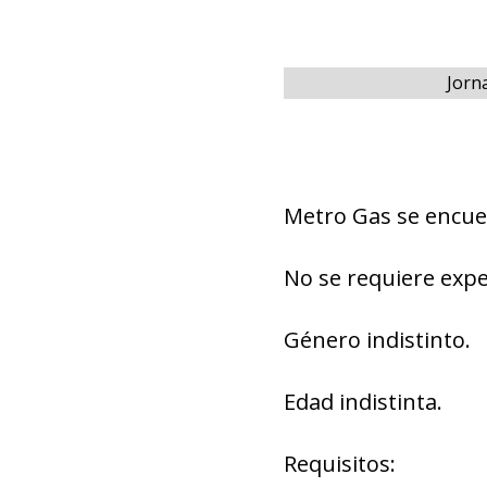
Jorn
Metro Gas se encue
No se requiere expe
Género indistinto.
Edad indistinta.
Requisitos: