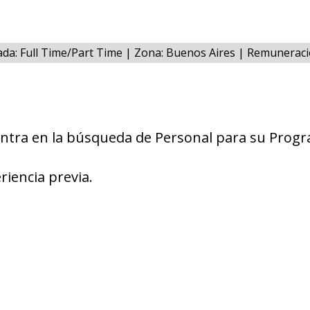
ada: Full Time/Part Time | Zona: Buenos Aires | Remunerac
ntra en la búsqueda de Personal para su Progr
riencia previa.