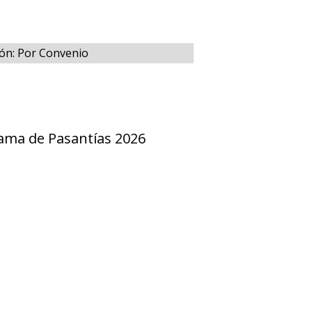
ión: Por Convenio
ama de Pasantías 2026