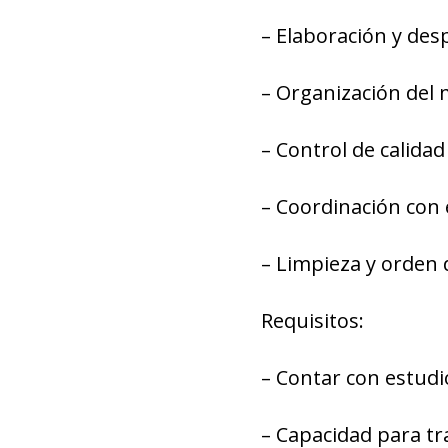
– Elaboración y desp
– Organización del 
– Control de calidad
– Coordinación con 
– Limpieza y orden d
Requisitos:
– Contar con estudi
– Capacidad para tr