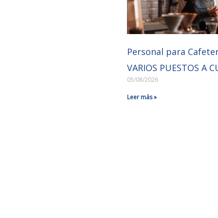
Personal para Cafeter
VARIOS PUESTOS A C
05/08/2026
Leer más »