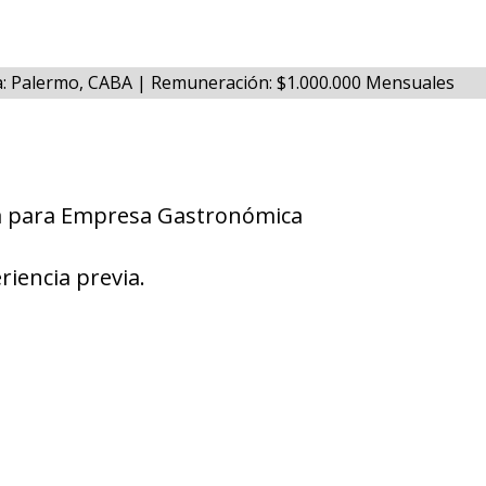
na: Palermo, CABA | Remuneración: $1.000.000 Mensuales
a para Empresa Gastronómica
riencia previa.