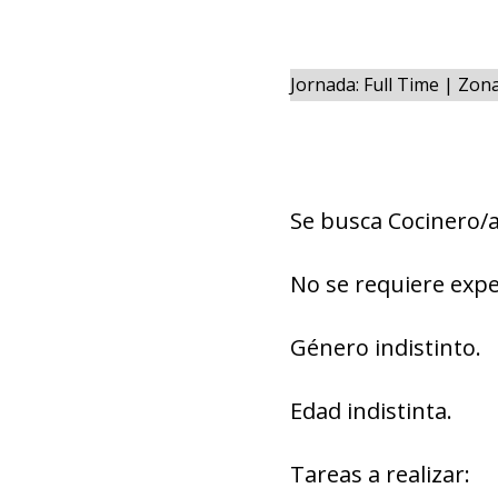
Jornada: Full Time | Zo
Se busca Cocinero/
No se requiere expe
Género indistinto.
Edad indistinta.
Tareas a realizar: