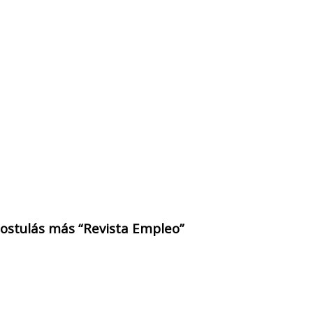
 postulás más “Revista Empleo”