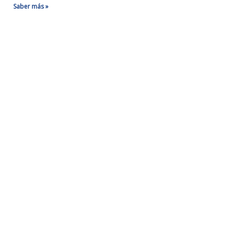
Saber más »