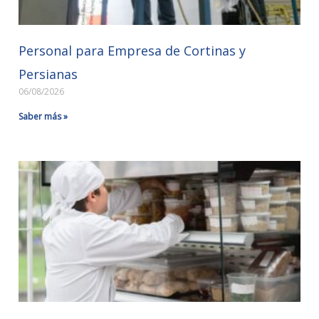
Personal para Empresa de Cortinas y
Persianas
06/08/2026
Saber más »