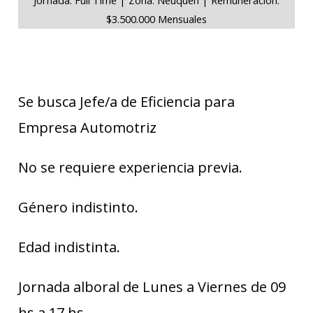
$3.500.000 Mensuales
Se busca Jefe/a de Eficiencia para
Empresa Automotriz
No se requiere experiencia previa.
Género indistinto.
Edad indistinta.
Jornada alboral de Lunes a Viernes de 09
hs a 17 hs.