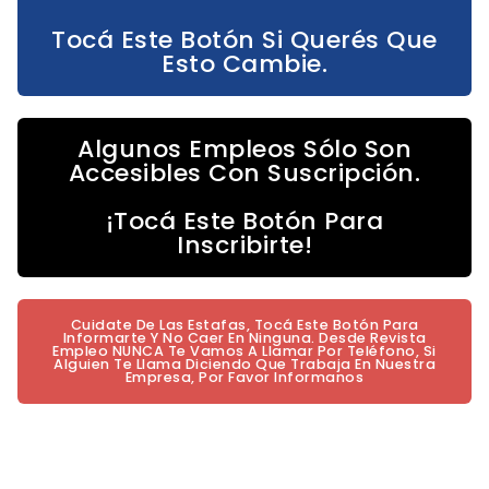
Tocá Este Botón Si Querés Que
Esto Cambie.
Algunos Empleos Sólo Son
Accesibles Con Suscripción.
¡Tocá Este Botón Para
Inscribirte!
Cuidate De Las Estafas, Tocá Este Botón Para
Informarte Y No Caer En Ninguna. Desde Revista
Empleo NUNCA Te Vamos A Llamar Por Teléfono, Si
Alguien Te Llama Diciendo Que Trabaja En Nuestra
Empresa, Por Favor Informanos