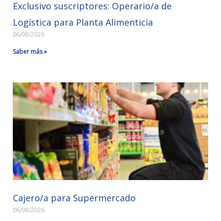
Exclusivo suscriptores: Operario/a de
Logística para Planta Alimenticia
06/08/2026
Saber más »
Cajero/a para Supermercado
06/08/2026