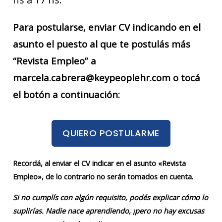
Para postularse, enviar CV indicando en el
asunto el puesto al que te postulás más
“Revista Empleo” a
marcela.cabrera@keypeoplehr.com o tocá
el botón a continuación:
QUIERO POSTULARME
Recordá, al enviar el CV indicar en el asunto «Revista
Empleo», de lo contrario no serán tomados en cuenta.
Si no cumplís con algún requisito, podés explicar cómo lo
suplirías. Nadie nace aprendiendo, ¡pero no hay excusas