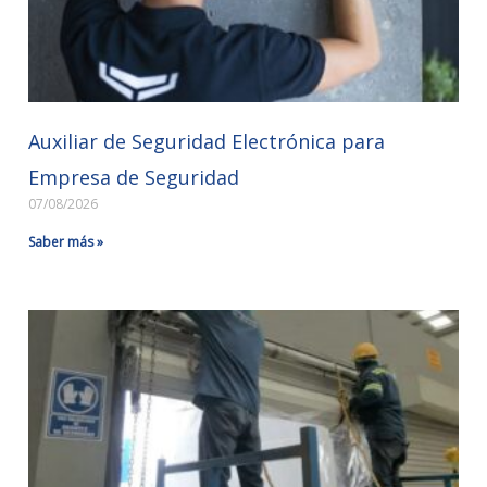
Auxiliar de Seguridad Electrónica para
Empresa de Seguridad
07/08/2026
Saber más »