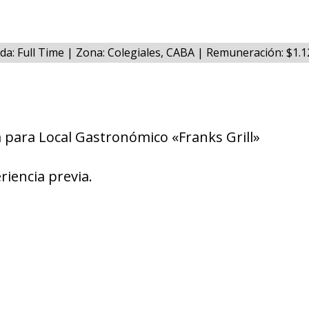
da: Full Time | Zona: Colegiales, CABA | Remuneración: $1.
 para Local Gastronómico «Franks Grill»
riencia previa.