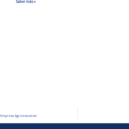
Saber más »
Empresa Agroindustrial