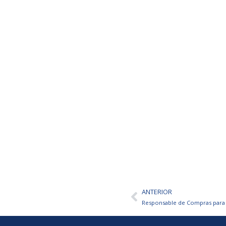
ANTERIOR
Ant
Responsable de Compras para 