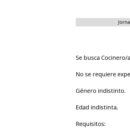
Jorna
Se busca Cocinero/a
No se requiere expe
Género indistinto.
Edad indistinta.
Requisitos: