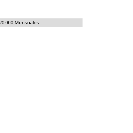
120.000 Mensuales