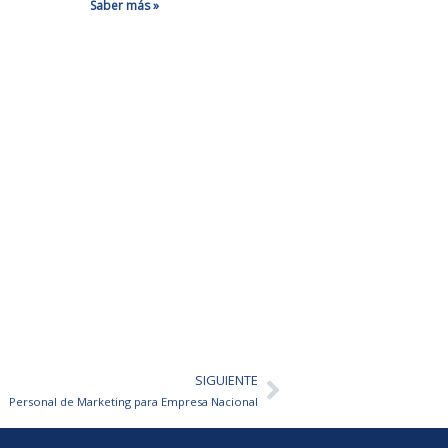
Saber más »
SIGUIENTE
Siguiente
Personal de Marketing para Empresa Nacional