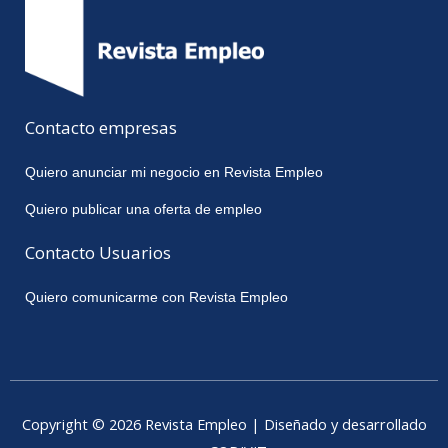
Contacto empresas
Quiero anunciar mi negocio en Revista Empleo
Quiero publicar una oferta de empleo
Contacto Usuarios
Quiero comunicarme con Revista Empleo
Copyright © 2026 Revista Empleo | Diseñado y desarrollado