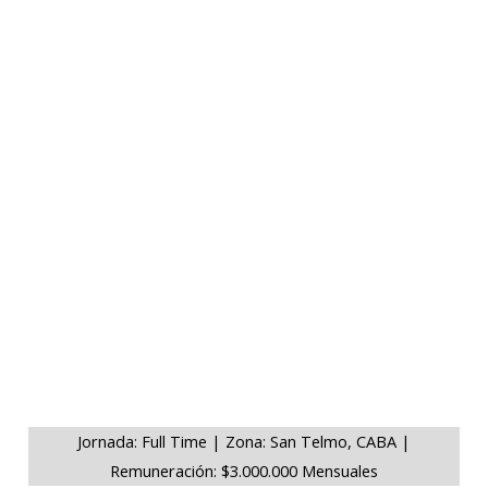
Jornada: Full Time | Zona: San Telmo, CABA |
Remuneración: $3.000.000 Mensuales