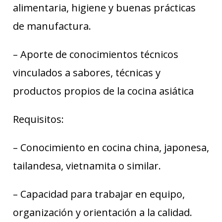
alimentaria, higiene y buenas prácticas
de manufactura.
– Aporte de conocimientos técnicos
vinculados a sabores, técnicas y
productos propios de la cocina asiática
Requisitos:
– Conocimiento en cocina china, japonesa,
tailandesa, vietnamita o similar.
– Capacidad para trabajar en equipo,
organización y orientación a la calidad.