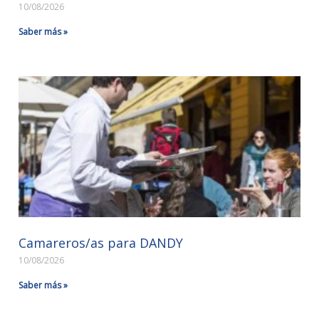
10/08/2026
Saber más »
Camareros/as para DANDY
10/08/2026
Saber más »