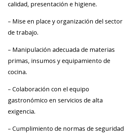
calidad, presentación e higiene.
– Mise en place y organización del sector
de trabajo.
– Manipulación adecuada de materias
primas, insumos y equipamiento de
cocina.
– Colaboración con el equipo
gastronómico en servicios de alta
exigencia.
– Cumplimiento de normas de seguridad