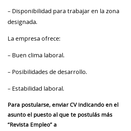
– Disponibilidad para trabajar en la zona
designada.
La empresa ofrece:
– Buen clima laboral.
– Posibilidades de desarrollo.
– Estabilidad laboral.
Para postularse, enviar CV indicando en el
asunto el puesto al que te postulás más
“Revista Empleo” a