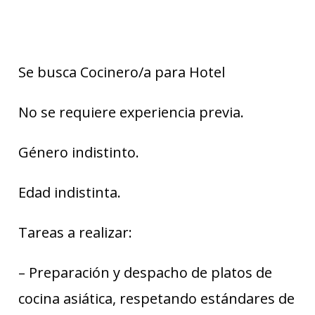
Se busca Cocinero/a para Hotel
No se requiere experiencia previa.
Género indistinto.
Edad indistinta.
Tareas a realizar:
– Preparación y despacho de platos de
cocina asiática, respetando estándares de