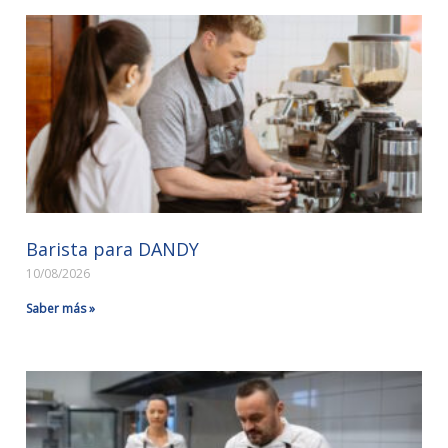
Barista para DANDY
10/08/2026
Saber más »