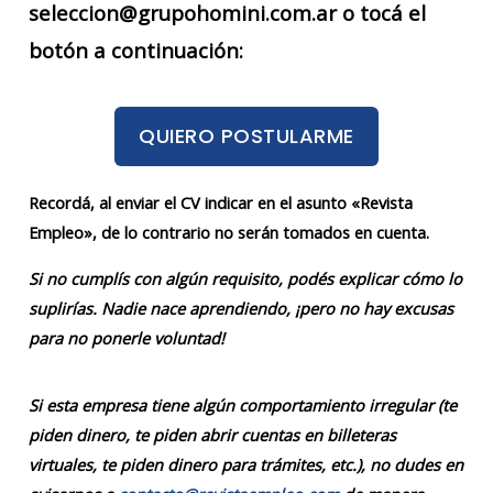
seleccion@grupohomini.com.ar o tocá el
botón a continuación:
QUIERO POSTULARME
Recordá, al enviar el CV indicar en el asunto «Revista
Empleo», de lo contrario no serán tomados en cuenta.
Si no cumplís con algún requisito, podés explicar cómo lo
suplirías. Nadie nace aprendiendo, ¡pero no hay excusas
para no ponerle voluntad!
Si esta empresa tiene algún comportamiento irregular (te
piden dinero, te piden abrir cuentas en billeteras
virtuales, te piden dinero para trámites, etc.), no dudes en