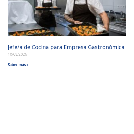
Jefe/a de Cocina para Empresa Gastronómica
10/08/2026
Saber más »