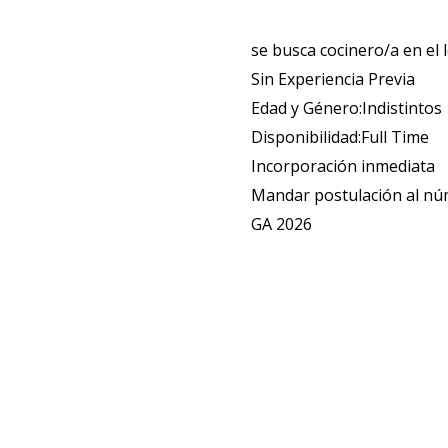
se busca cocinero/a en el
Sin Experiencia Previa
Edad y Género:Indistintos
Disponibilidad:Full Time
Incorporación inmediata
Mandar postulación al n
GA 2026