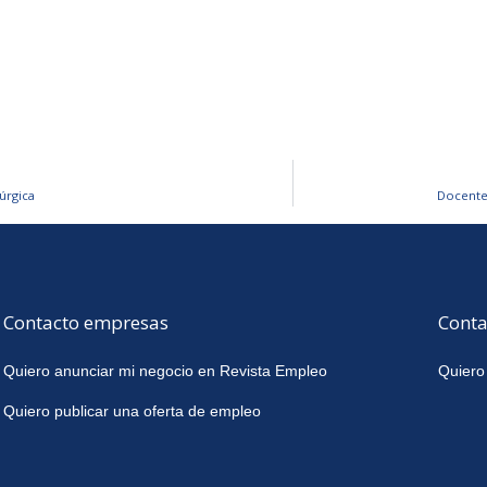
úrgica
Docente 
Contacto empresas
Conta
Quiero anunciar mi negocio en Revista Empleo
Quiero
Quiero publicar una oferta de empleo