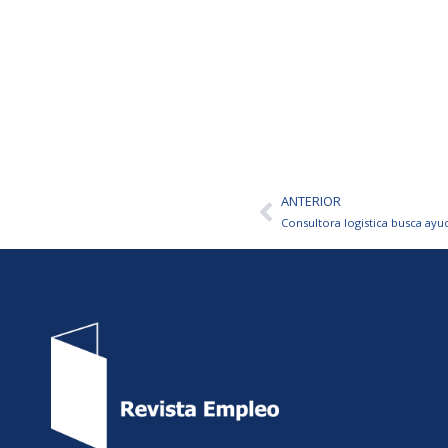
ANTERIOR
Ant
Consultora logistica busca ayu