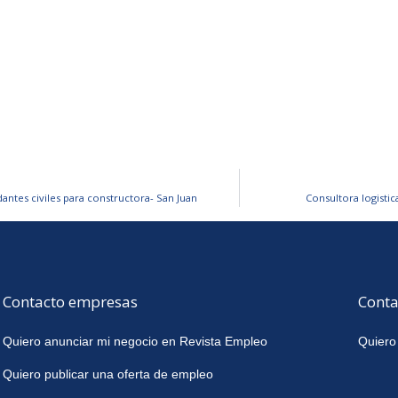
dantes civiles para constructora- San Juan
Consultora logistic
Contacto empresas
Conta
Quiero anunciar mi negocio en Revista Empleo
Quiero
Quiero publicar una oferta de empleo