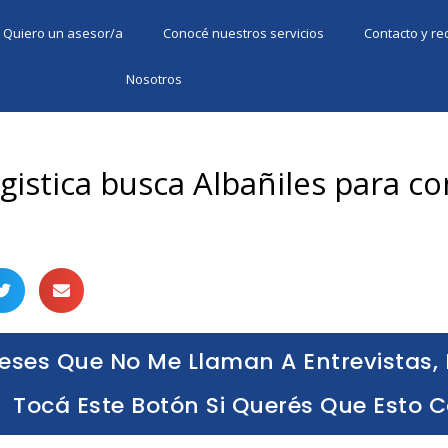
Quiero un asesor/a
Conocé nuestros servicios
Contacto y r
Nosotros
gistica busca Albañiles para co
eses Que No Me Llaman A Entrevistas, 
Tocá Este Botón Si Querés Que Esto 