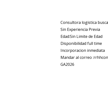
Consultora logistica busc
Sin Experiencia Previa
Edad:Sin Limite de Edad
Disponibilidad full time
Incorporacion inmediata
Mandar al correo :rrhhcon
GA2026