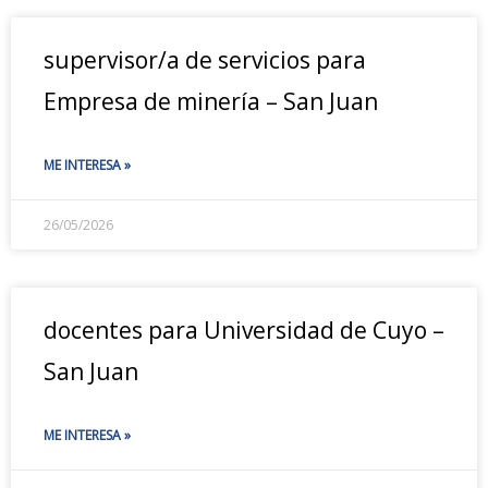
supervisor/a de servicios para
Empresa de minería – San Juan
ME INTERESA »
26/05/2026
docentes para Universidad de Cuyo –
San Juan
ME INTERESA »