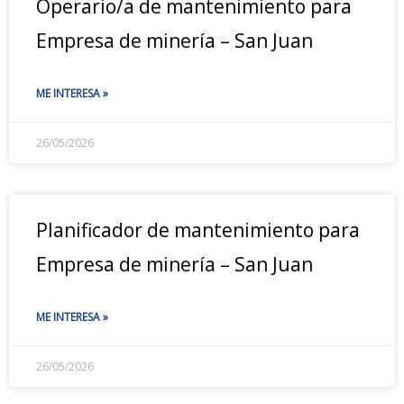
Operario/a de mantenimiento para
Empresa de minería – San Juan
ME INTERESA »
26/05/2026
Planificador de mantenimiento para
Empresa de minería – San Juan
ME INTERESA »
26/05/2026