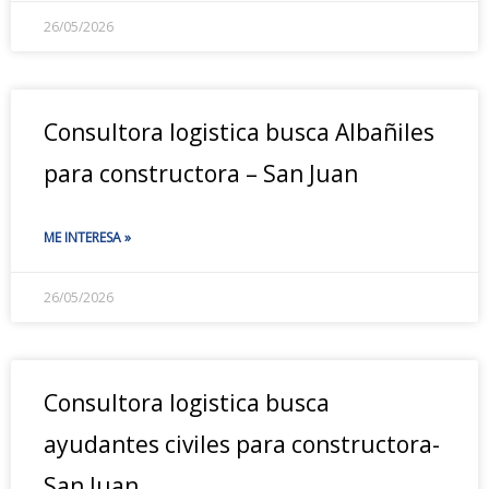
26/05/2026
Consultora logistica busca Albañiles
para constructora – San Juan
ME INTERESA »
26/05/2026
Consultora logistica busca
ayudantes civiles para constructora-
San Juan