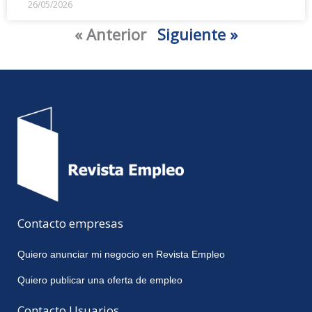
26/05/2026
« Anterior
Siguiente »
Contacto empresas
Quiero anunciar mi negocio en Revista Empleo
Quiero publicar una oferta de empleo
Contacto Usuarios