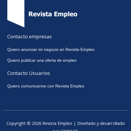
Contacto empresas
Quiero anunciar mi negocio en Revista Empleo
Quiero publicar una oferta de empleo
Contacto Usuarios
Quiero comunicarme con Revista Empleo
Copyright © 2026 Revista Empleo | Diseñado y desarrollado
por CODIVIT