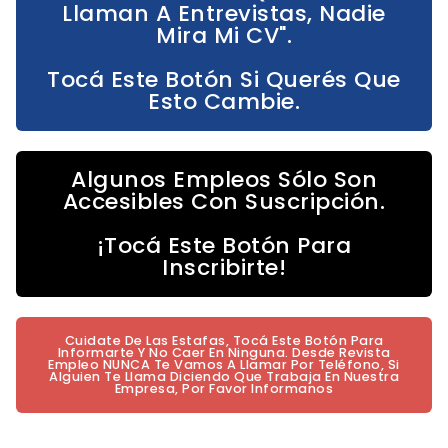
Llaman A Entrevistas, Nadie
Mira Mi CV".
Tocá Este Botón Si Querés Que
Esto Cambie.
Algunos Empleos Sólo Son
Accesibles Con Suscripción.
¡Tocá Este Botón Para
Inscribirte!
Cuidate De Las Estafas, Tocá Este Botón Para
Informarte Y No Caer En Ninguna. Desde Revista
Empleo NUNCA Te Vamos A Llamar Por Teléfono, Si
Alguien Te Llama Diciendo Que Trabaja En Nuestra
Empresa, Por Favor Informanos