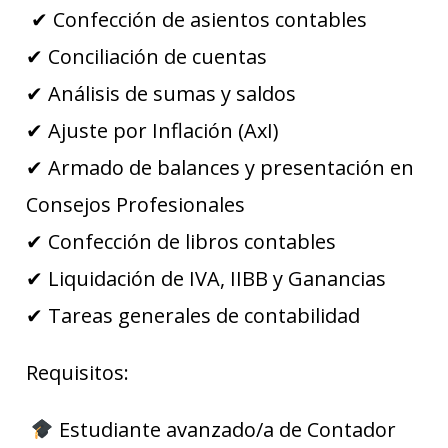
✔ Confección de asientos contables
✔ Conciliación de cuentas
✔ Análisis de sumas y saldos
✔ Ajuste por Inflación (AxI)
✔ Armado de balances y presentación en
Consejos Profesionales
✔ Confección de libros contables
✔ Liquidación de IVA, IIBB y Ganancias
✔ Tareas generales de contabilidad
Requisitos:
Estudiante avanzado/a de Contador