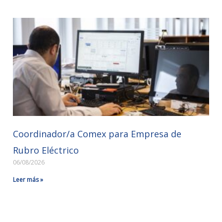
Coordinador/a Comex para Empresa de
Rubro Eléctrico
06/08/2026
Leer más »