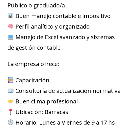
Público o graduado/a
Buen manejo contable e impositivo
Perfil analítico y organizado
Manejo de Excel avanzado y sistemas
de gestión contable
La empresa ofrece:
Capacitación
Consultoría de actualización normativa
Buen clima profesional
Ubicación: Barracas
Horario: Lunes a Viernes de 9 a 17 hs