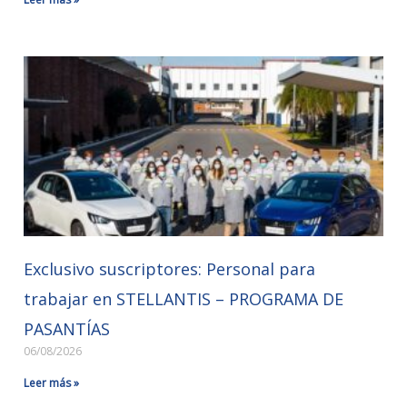
Exclusivo suscriptores: Personal para
trabajar en STELLANTIS – PROGRAMA DE
PASANTÍAS
06/08/2026
Leer más »