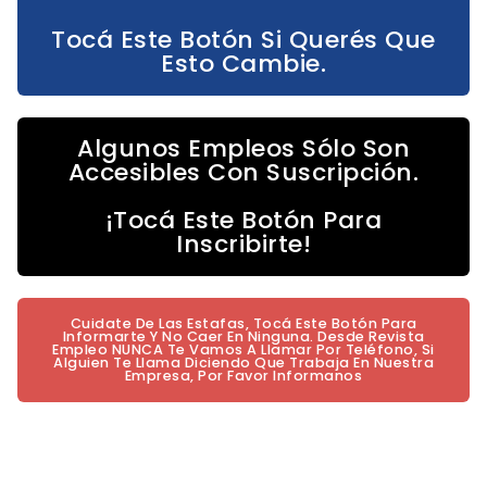
Tocá Este Botón Si Querés Que
Esto Cambie.
Algunos Empleos Sólo Son
Accesibles Con Suscripción.
¡Tocá Este Botón Para
Inscribirte!
Cuidate De Las Estafas, Tocá Este Botón Para
Informarte Y No Caer En Ninguna. Desde Revista
Empleo NUNCA Te Vamos A Llamar Por Teléfono, Si
Alguien Te Llama Diciendo Que Trabaja En Nuestra
Empresa, Por Favor Informanos