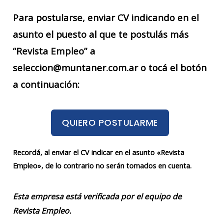
Para postularse, enviar CV indicando en el
asunto el puesto al que te postulás más
“Revista Empleo” a
seleccion@muntaner.com.ar o tocá el botón
a continuación:
QUIERO POSTULARME
Recordá, al enviar el CV indicar en el asunto «Revista
Empleo», de lo contrario no serán tomados en cuenta.
Esta empresa está verificada por el equipo de
Revista Empleo.