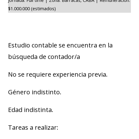
$1.000.000 (estimados)
Estudio contable se encuentra en la
búsqueda de contador/a
No se requiere experiencia previa.
Género indistinto.
Edad indistinta.
Tareas a realizar: