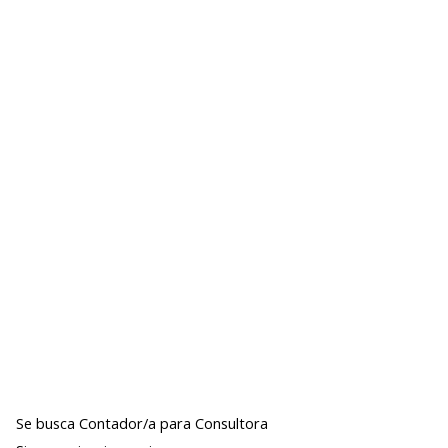
Se busca Contador/a para Consultora