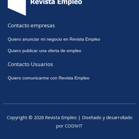
Contacto empresas
Quiero anunciar mi negocio en Revista Empleo
Quiero publicar una oferta de empleo
Contacto Usuarios
Quiero comunicarme con Revista Empleo
Copyright © 2026 Revista Empleo | Diseñado y desarrollado
por CODIVIT