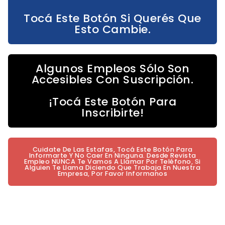
Tocá Este Botón Si Querés Que
Esto Cambie.
Algunos Empleos Sólo Son
Accesibles Con Suscripción.
¡Tocá Este Botón Para
Inscribirte!
Cuidate De Las Estafas, Tocá Este Botón Para
Informarte Y No Caer En Ninguna. Desde Revista
Empleo NUNCA Te Vamos A Llamar Por Teléfono, Si
Alguien Te Llama Diciendo Que Trabaja En Nuestra
Empresa, Por Favor Informanos