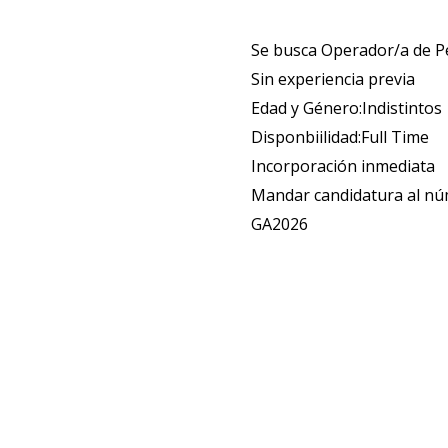
Se busca Operador/a de 
Sin experiencia previa
Edad y Género:Indistintos
Disponbiilidad:Full Time
Incorporación inmediata
Mandar candidatura al n
GA2026