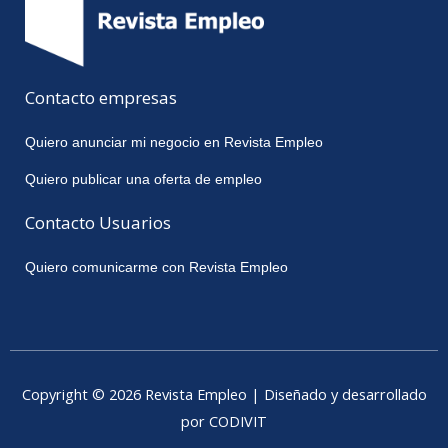
Contacto empresas
Quiero anunciar mi negocio en Revista Empleo
Quiero publicar una oferta de empleo
Contacto Usuarios
Quiero comunicarme con Revista Empleo
Copyright © 2026 Revista Empleo | Diseñado y desarrollado
por CODIVIT