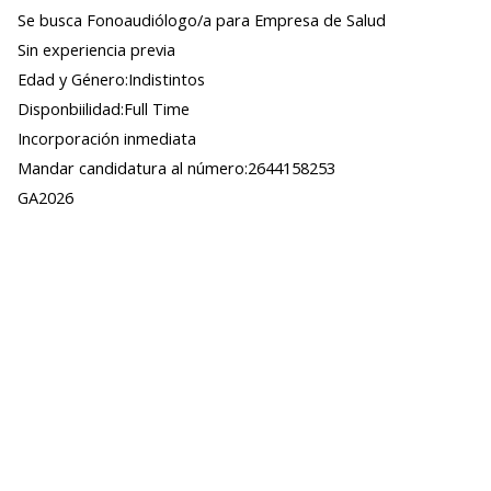
Se busca Fonoaudiólogo/a para Empresa de Salud
Sin experiencia previa
Edad y Género:Indistintos
Disponbiilidad:Full Time
Incorporación inmediata
Mandar candidatura al número:2644158253
GA2026