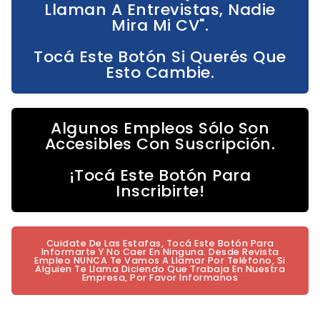
Llaman A Entrevistas, Nadie
Mira Mi CV".
Tocá Este Botón Si Querés Que
Esto Cambie.
Algunos Empleos Sólo Son
Accesibles Con Suscripción.
¡Tocá Este Botón Para
Inscribirte!
Cuidate De Las Estafas, Tocá Este Botón Para
Informarte Y No Caer En Ninguna. Desde Revista
Empleo NUNCA Te Vamos A Llamar Por Teléfono, Si
Alguien Te Llama Diciendo Que Trabaja En Nuestra
Empresa, Por Favor Informanos