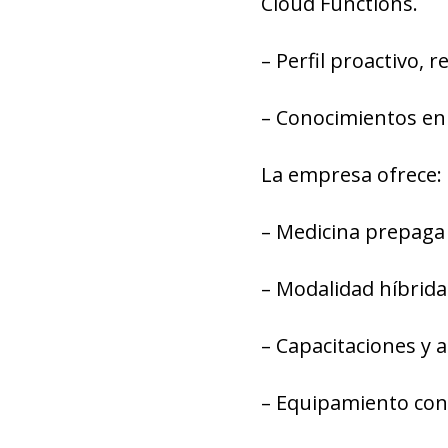
Cloud Functions.
– Perfil proactivo, 
– Conocimientos en
La empresa ofrece:
– Medicina prepaga
– Modalidad híbrida
– Capacitaciones y 
– Equipamiento con 