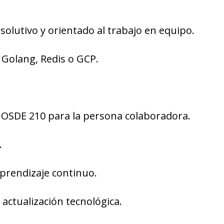
resolutivo y orientado al trabajo en equipo.
 Golang, Redis o GCP.
 OSDE 210 para la persona colaboradora.
.
aprendizaje continuo.
actualización tecnológica.