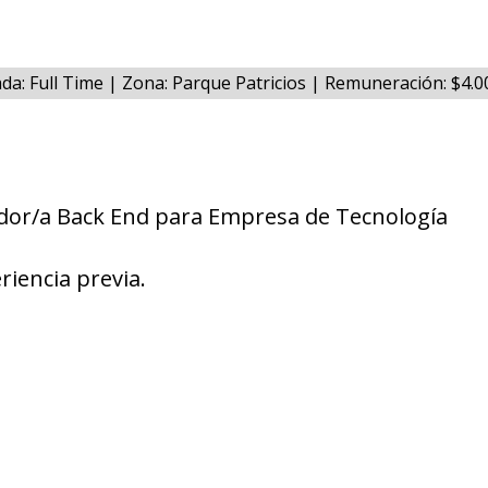
da: Full Time | Zona: Parque Patricios | Remuneración: $4.
or/a Back End para Empresa de Tecnología
riencia previa.