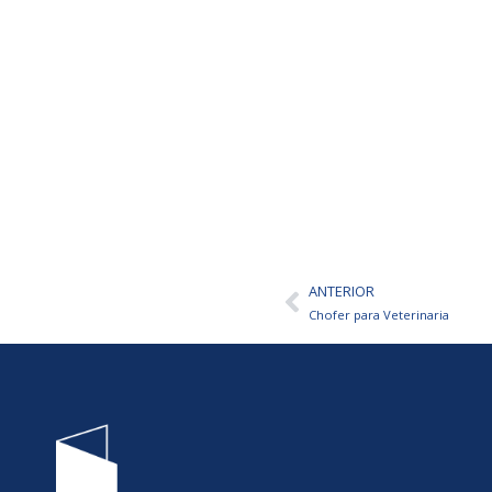
ANTERIOR
Ant
Chofer para Veterinaria