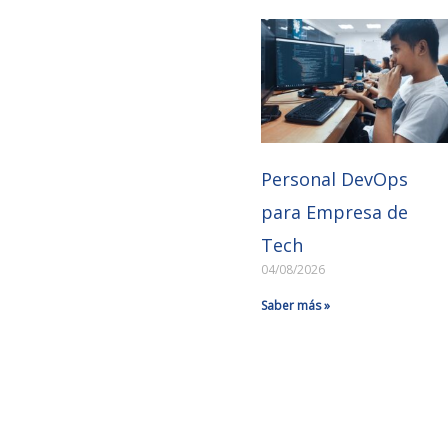
Personal DevOps
para Empresa de
Tech
04/08/2026
Saber más »