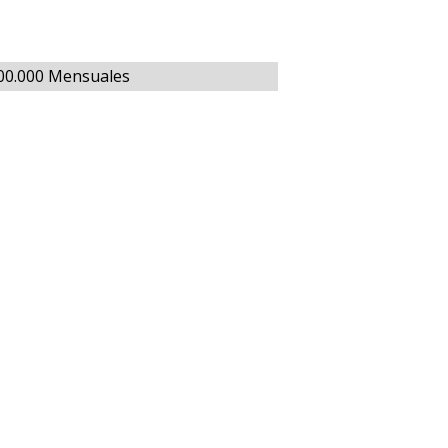
000.000 Mensuales