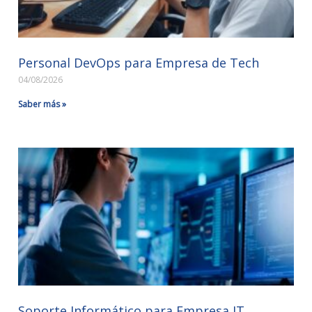
Personal DevOps para Empresa de Tech
04/08/2026
Saber más »
Soporte Informático para Empresa IT