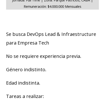
Remuneración: $4.000.000 Mensuales
Se busca DevOps Lead & Infraestructure
para Empresa Tech
No se requiere experiencia previa.
Género indistinto.
Edad indistinta.
Tareas a realizar: