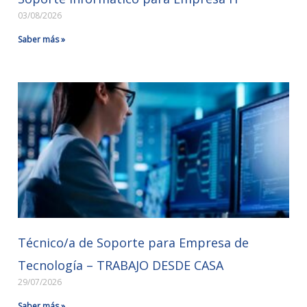
03/08/2026
Saber más »
Técnico/a de Soporte para Empresa de
Tecnología – TRABAJO DESDE CASA
29/07/2026
Saber más »