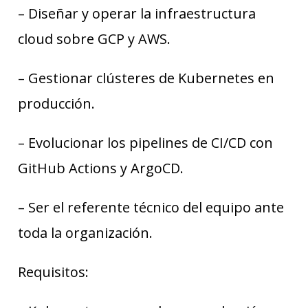
– Diseñar y operar la infraestructura
cloud sobre GCP y AWS.
– Gestionar clústeres de Kubernetes en
producción.
– Evolucionar los pipelines de CI/CD con
GitHub Actions y ArgoCD.
– Ser el referente técnico del equipo ante
toda la organización.
Requisitos: