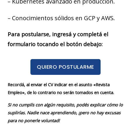
– Kubernetes avanzado en producción.
– Conocimientos sólidos en GCP y AWS.
Para postularse, ingresá y completá el
formulario tocando el botón debajo:
QUIERO POSTULARME
Recordá, al enviar el CV indicar en el asunto «Revista
Empleo», de lo contrario no serán tomados en cuenta.
Si no cumplís con algún requisito, podés explicar cómo lo
suplirías. Nadie nace aprendiendo, ¡pero no hay excusas
para no ponerle voluntad!