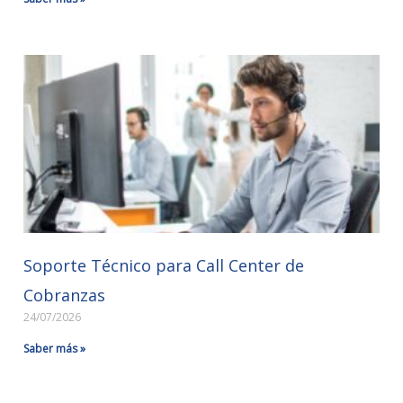
Soporte Técnico para Call Center de
Cobranzas
24/07/2026
Saber más »