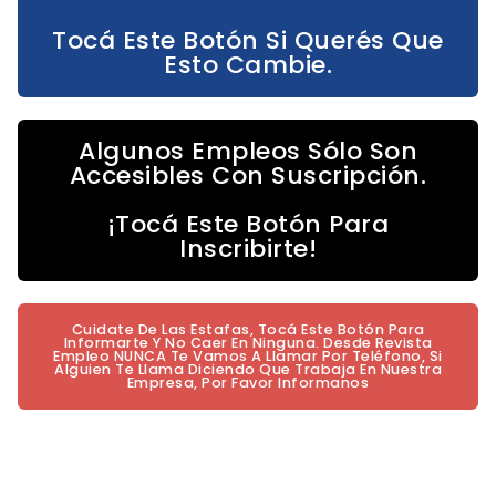
Tocá Este Botón Si Querés Que
Esto Cambie.
Algunos Empleos Sólo Son
Accesibles Con Suscripción.
¡Tocá Este Botón Para
Inscribirte!
Cuidate De Las Estafas, Tocá Este Botón Para
Informarte Y No Caer En Ninguna. Desde Revista
Empleo NUNCA Te Vamos A Llamar Por Teléfono, Si
Alguien Te Llama Diciendo Que Trabaja En Nuestra
Empresa, Por Favor Informanos