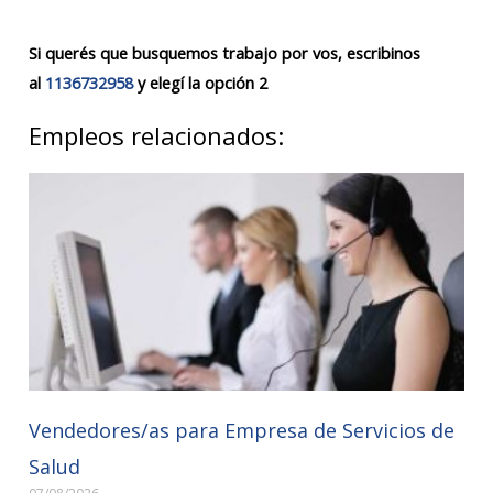
Si querés que busquemos trabajo por vos, escribinos
al
1136732958
y elegí la opción 2
Empleos relacionados:
Vendedores/as para Empresa de Servicios de
Salud