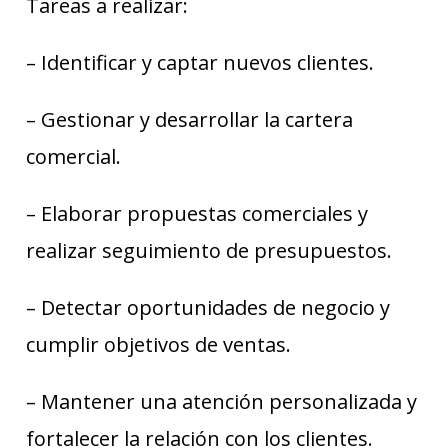
Tareas a realizar:
– Identificar y captar nuevos clientes.
– Gestionar y desarrollar la cartera
comercial.
– Elaborar propuestas comerciales y
realizar seguimiento de presupuestos.
– Detectar oportunidades de negocio y
cumplir objetivos de ventas.
– Mantener una atención personalizada y
fortalecer la relación con los clientes.