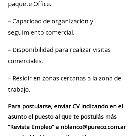
paquete Office.
– Capacidad de organización y
seguimiento comercial.
– Disponibilidad para realizar visitas
comerciales.
– Residir en zonas cercanas a la zona de
trabajo.
Para postularse, enviar CV indicando en el
asunto el puesto al que te postulás más
“Revista Empleo” a nblanco@pureco.com.ar