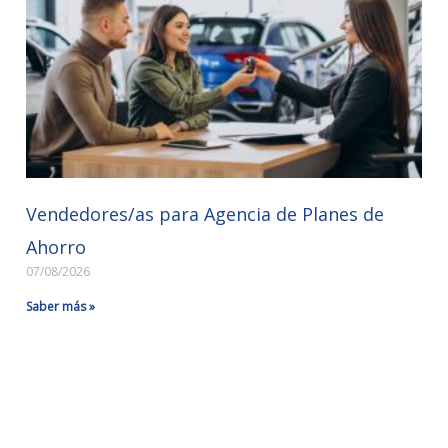
Vendedores/as para Agencia de Planes de
Ahorro
07/08/2026
Saber más »