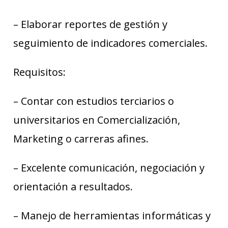
– Elaborar reportes de gestión y
seguimiento de indicadores comerciales.
Requisitos:
– Contar con estudios terciarios o
universitarios en Comercialización,
Marketing o carreras afines.
– Excelente comunicación, negociación y
orientación a resultados.
– Manejo de herramientas informáticas y