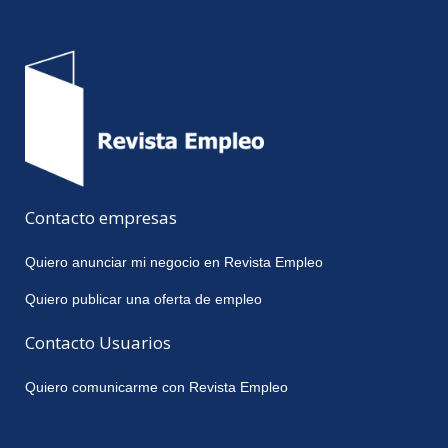
Contacto empresas
Quiero anunciar mi negocio en Revista Empleo
Quiero publicar una oferta de empleo
Contacto Usuarios
Quiero comunicarme con Revista Empleo