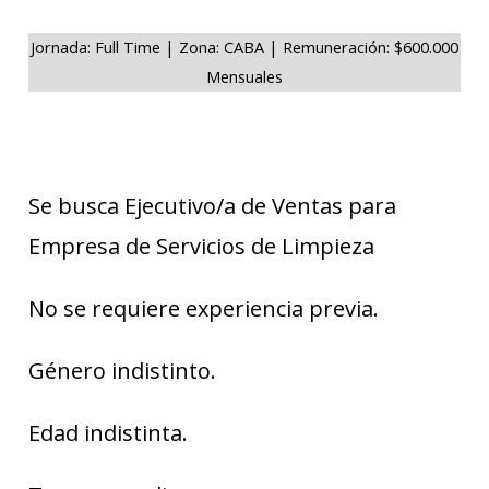
Jornada: Full Time | Zona: CABA | Remuneración: $600.000
Mensuales
Se busca Ejecutivo/a de Ventas para
Empresa de Servicios de Limpieza
No se requiere experiencia previa.
Género indistinto.
Edad indistinta.