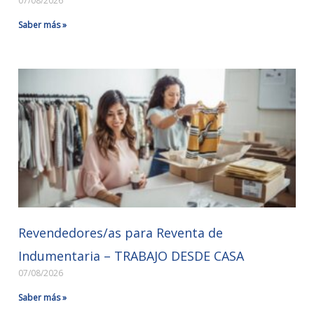
07/08/2026
Saber más »
Revendedores/as para Reventa de
Indumentaria – TRABAJO DESDE CASA
07/08/2026
Saber más »