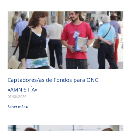
Captadores/as de Fondos para ONG
«AMNISTÍA»
07/08/2026
Saber más »