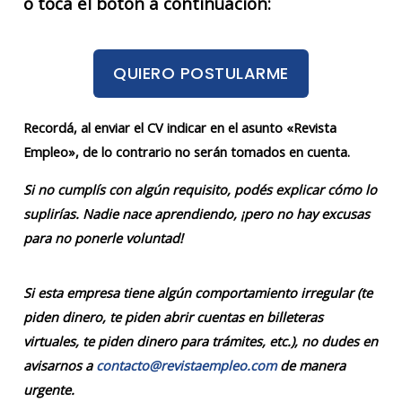
o tocá el botón a continuación:
QUIERO POSTULARME
Recordá, al enviar el CV indicar en el asunto «Revista
Empleo», de lo contrario no serán tomados en cuenta.
Si no cumplís con algún requisito, podés explicar cómo lo
suplirías. Nadie nace aprendiendo, ¡pero no hay excusas
para no ponerle voluntad!
Si esta empresa tiene algún comportamiento irregular (te
piden dinero, te piden abrir cuentas en billeteras
virtuales, te piden dinero para trámites, etc.), no dudes en
avisarnos a
contacto@revistaempleo.com
de manera
urgente.