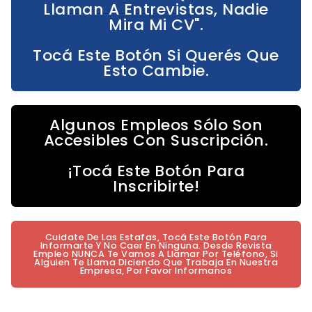
Llaman A Entrevistas, Nadie
Mira Mi CV".
Tocá Este Botón Si Querés Que
Esto Cambie.
Algunos Empleos Sólo Son
Accesibles Con Suscripción.
¡Tocá Este Botón Para
Inscribirte!
Cuidate De Las Estafas, Tocá Este Botón Para
Informarte Y No Caer En Ninguna. Desde Revista
Empleo NUNCA Te Vamos A Llamar Por Teléfono, Si
Alguien Te Llama Diciendo Que Trabaja En Nuestra
Empresa, Por Favor Informanos