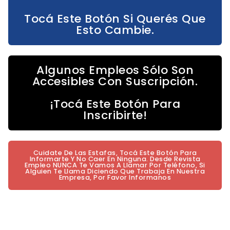
Tocá Este Botón Si Querés Que
Esto Cambie.
Algunos Empleos Sólo Son
Accesibles Con Suscripción.
¡Tocá Este Botón Para
Inscribirte!
Cuidate De Las Estafas, Tocá Este Botón Para
Informarte Y No Caer En Ninguna. Desde Revista
Empleo NUNCA Te Vamos A Llamar Por Teléfono, Si
Alguien Te Llama Diciendo Que Trabaja En Nuestra
Empresa, Por Favor Informanos