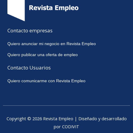
Contacto empresas
Quiero anunciar mi negocio en Revista Empleo
Quiero publicar una oferta de empleo
Contacto Usuarios
Quiero comunicarme con Revista Empleo
Copyright © 2026 Revista Empleo | Diseñado y desarrollado
por CODIVIT