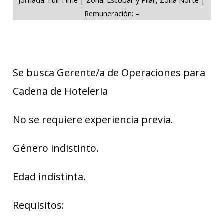
Remuneración: –
Se busca Gerente/a de Operaciones para
Cadena de Hoteleria
No se requiere experiencia previa.
Género indistinto.
Edad indistinta.
Requisitos: