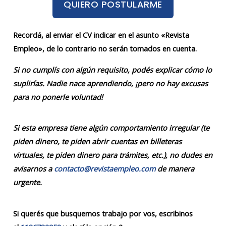
QUIERO POSTULARME
Recordá, al enviar el CV indicar en el asunto «Revista
Empleo», de lo contrario no serán tomados en cuenta.
Si no cumplís con algún requisito, podés explicar cómo lo
suplirías. Nadie nace aprendiendo, ¡pero no hay excusas
para no ponerle voluntad!
Si esta empresa tiene algún comportamiento irregular (te
piden dinero, te piden abrir cuentas en billeteras
virtuales, te piden dinero para trámites, etc.), no dudes en
avisarnos a
contacto@revistaempleo.com
de manera
urgente.
Si querés que busquemos trabajo por vos, escribinos