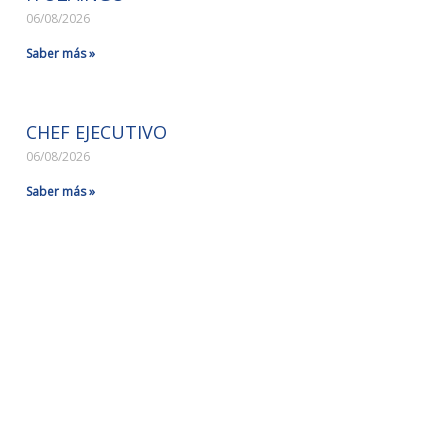
06/08/2026
Saber más »
CHEF EJECUTIVO
06/08/2026
Saber más »