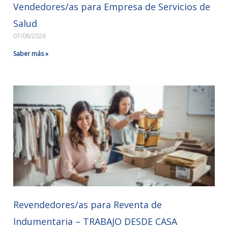
Vendedores/as para Empresa de Servicios de
Salud
07/08/2026
Saber más »
Revendedores/as para Reventa de
Indumentaria – TRABAJO DESDE CASA