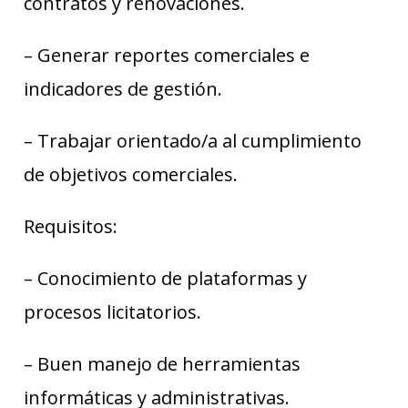
contratos y renovaciones.
– Generar reportes comerciales e
indicadores de gestión.
– Trabajar orientado/a al cumplimiento
de objetivos comerciales.
Requisitos:
– Conocimiento de plataformas y
procesos licitatorios.
– Buen manejo de herramientas
informáticas y administrativas.