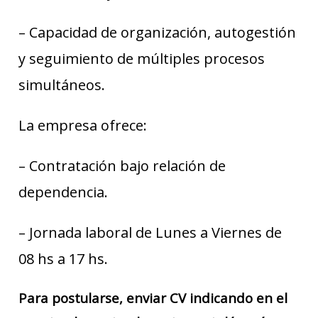
– Capacidad de organización, autogestión
y seguimiento de múltiples procesos
simultáneos.
La empresa ofrece:
– Contratación bajo relación de
dependencia.
– Jornada laboral de Lunes a Viernes de
08 hs a 17 hs.
Para postularse, enviar CV indicando en el