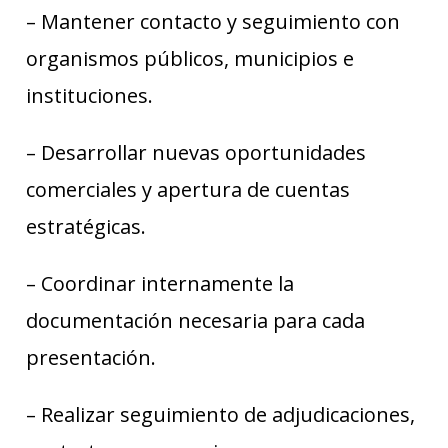
– Mantener contacto y seguimiento con
organismos públicos, municipios e
instituciones.
– Desarrollar nuevas oportunidades
comerciales y apertura de cuentas
estratégicas.
– Coordinar internamente la
documentación necesaria para cada
presentación.
– Realizar seguimiento de adjudicaciones,