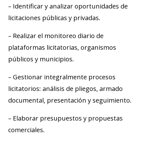
– Identificar y analizar oportunidades de
licitaciones públicas y privadas.
– Realizar el monitoreo diario de
plataformas licitatorias, organismos
públicos y municipios.
– Gestionar integralmente procesos
licitatorios: análisis de pliegos, armado
documental, presentación y seguimiento.
– Elaborar presupuestos y propuestas
comerciales.