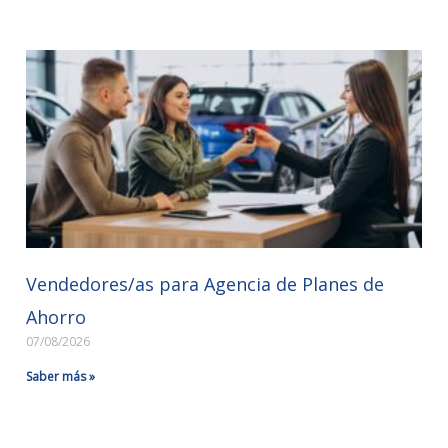
Vendedores/as para Agencia de Planes de
Ahorro
07/08/2026
Saber más »