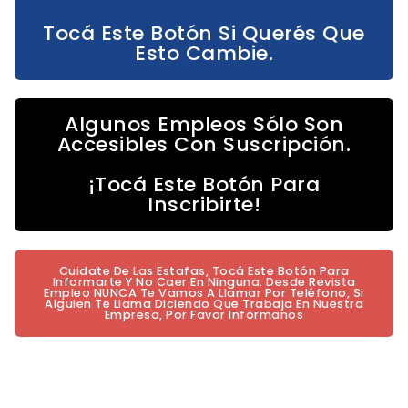
Tocá Este Botón Si Querés Que
Esto Cambie.
Algunos Empleos Sólo Son
Accesibles Con Suscripción.
¡Tocá Este Botón Para
Inscribirte!
Cuidate De Las Estafas, Tocá Este Botón Para
Informarte Y No Caer En Ninguna. Desde Revista
Empleo NUNCA Te Vamos A Llamar Por Teléfono, Si
Alguien Te Llama Diciendo Que Trabaja En Nuestra
Empresa, Por Favor Informanos