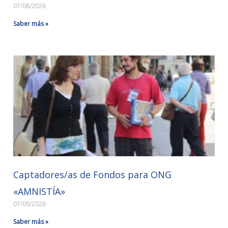
07/08/2026
Saber más »
Captadores/as de Fondos para ONG
«AMNISTÍA»
07/08/2026
Saber más »