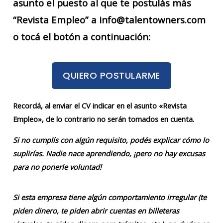
asunto el puesto al que te postulás más
“Revista Empleo” a info@talentowners.com
o tocá el botón a continuación:
QUIERO POSTULARME
Recordá, al enviar el CV indicar en el asunto «Revista
Empleo», de lo contrario no serán tomados en cuenta.
Si no cumplís con algún requisito, podés explicar cómo lo
suplirías. Nadie nace aprendiendo, ¡pero no hay excusas
para no ponerle voluntad!
Si esta empresa tiene algún comportamiento irregular (te
piden dinero, te piden abrir cuentas en billeteras