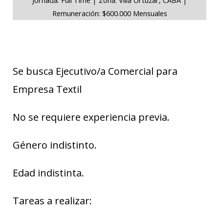
Remuneración: $600.000 Mensuales
Se busca Ejecutivo/a Comercial para
Empresa Textil
No se requiere experiencia previa.
Género indistinto.
Edad indistinta.
Tareas a realizar: