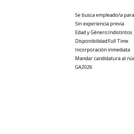
Se busca empleado/a para
Sin experiencia previa
Edad y Género:Indistintos
Disponibilidad:Full Time
Incorporación inmediata
Mandar candidatura al n
GA2026