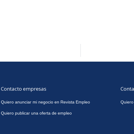
Contacto empresas
Conta
Quiero anunciar mi negocio en Revista Empleo
Quiero
Quiero publicar una oferta de empleo