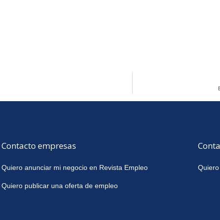
Contacto empresas
Conta
Quiero anunciar mi negocio en Revista Empleo
Quiero
Quiero publicar una oferta de empleo