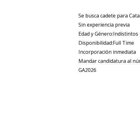
Se busca cadete para Cat
Sin experiencia previa
Edad y Género:Indistintos
Disponibilidad:Full Time
Incorporación inmediata
Mandar candidatura al n
GA2026