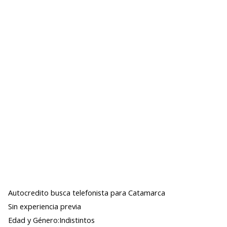
Autocredito busca telefonista para Catamarca
Sin experiencia previa
Edad y Género:Indistintos