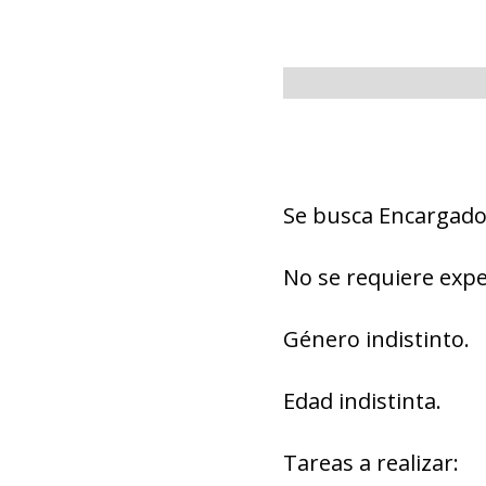
Se busca Encargado/
No se requiere expe
Género indistinto.
Edad indistinta.
Tareas a realizar: