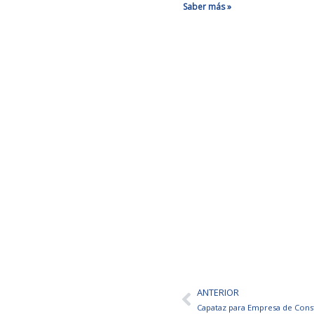
Saber más »
ANTERIOR
Ant
Capataz para Empresa de Cons