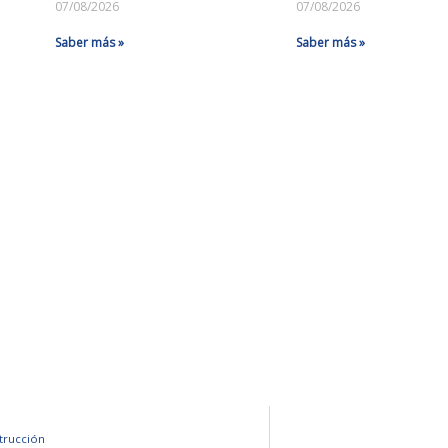
07/08/2026
07/08/2026
Saber más »
Saber más »
trucción