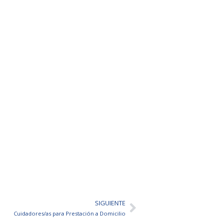
SIGUIENTE
Siguiente
Cuidadores/as para Prestación a Domicilio