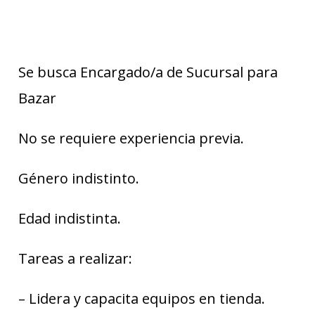
Se busca Encargado/a de Sucursal para
Bazar
No se requiere experiencia previa.
Género indistinto.
Edad indistinta.
Tareas a realizar:
– Lidera y capacita equipos en tienda.