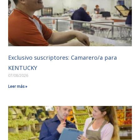
Exclusivo suscriptores: Camarero/a para
KENTUCKY
07/08/2026
Leer más »