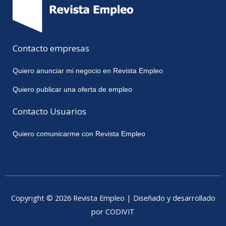
Contacto empresas
Quiero anunciar mi negocio en Revista Empleo
Quiero publicar una oferta de empleo
Contacto Usuarios
Quiero comunicarme con Revista Empleo
Copyright © 2026 Revista Empleo | Diseñado y desarrollado
por CODIVIT