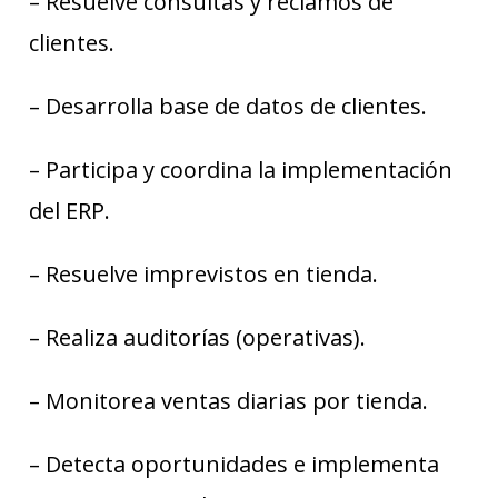
– Resuelve consultas y reclamos de
clientes.
– Desarrolla base de datos de clientes.
– Participa y coordina la implementación
del ERP.
– Resuelve imprevistos en tienda.
– Realiza auditorías (operativas).
– Monitorea ventas diarias por tienda.
– Detecta oportunidades e implementa