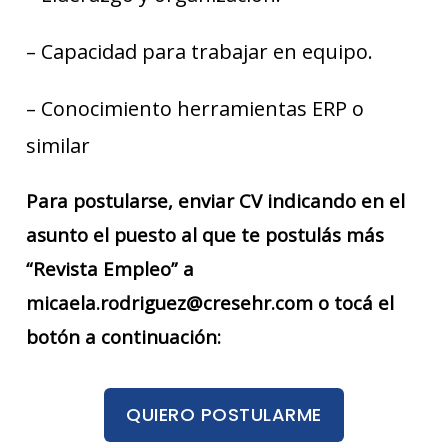
– Capacidad para trabajar en equipo.
– Conocimiento herramientas ERP o
similar
Para postularse, enviar CV indicando en el
asunto el puesto al que te postulás más
“Revista Empleo” a
micaela.rodriguez@cresehr.com o tocá el
botón a continuación:
QUIERO POSTULARME