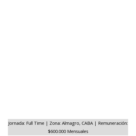
Jornada: Full Time | Zona: Almagro, CABA | Remuneración:
$600.000 Mensuales