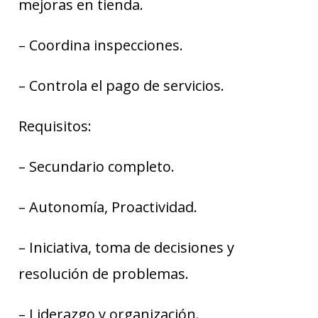
mejoras en tienda.
– Coordina inspecciones.
– Controla el pago de servicios.
Requisitos:
– Secundario completo.
– Autonomía, Proactividad.
– Iniciativa, toma de decisiones y
resolución de problemas.
– Liderazgo y organización.