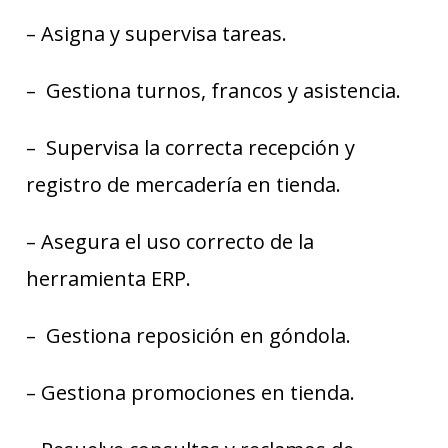
– Asigna y supervisa tareas.
– Gestiona turnos, francos y asistencia.
– Supervisa la correcta recepción y
registro de mercadería en tienda.
– Asegura el uso correcto de la
herramienta ERP.
– Gestiona reposición en góndola.
– Gestiona promociones en tienda.