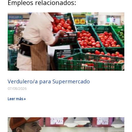
Empleos relacionados:
Verdulero/a para Supermercado
07/08/2026
Leer más »