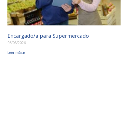
Encargado/a para Supermercado
06/08/2026
Leer más »