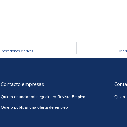
 Prestaciones Médicas
Otorr
Contacto empresas
Conta
Quiero anunciar mi negocio en Revista Empleo
Quiero
Quiero publicar una oferta de empleo