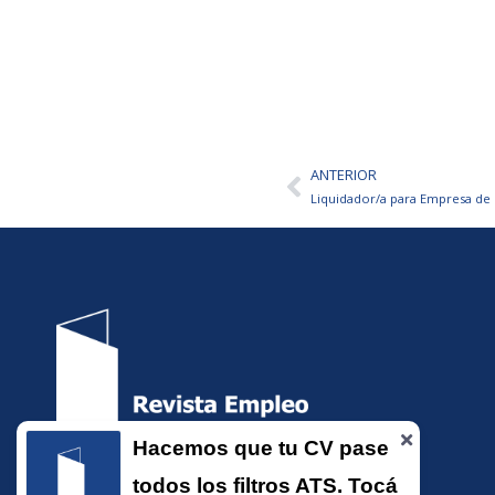
ANTERIOR
Ant
Liquidador/a para Empresa de